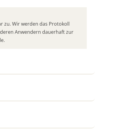
 zu. Wir werden das Protokoll
anderen Anwendern dauerhaft zur
de.