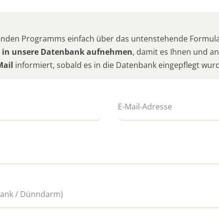
hlenden Programms einfach über das untenstehende Formular
 in unsere Datenbank aufnehmen
, damit es Ihnen und 
Mail
informiert, sobald es in die Datenbank eingepflegt wur