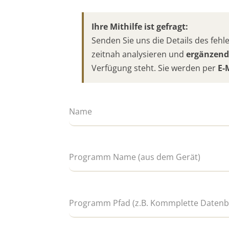
Ihre Mithilfe ist gefragt:
Senden Sie uns die Details des fe
zeitnah analysieren und
ergänzend
Verfügung steht. Sie werden per
E-