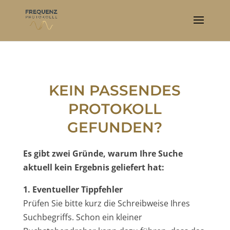
KEIN PASSENDES
PROTOKOLL
GEFUNDEN?
Es gibt zwei Gründe, warum Ihre Suche
aktuell kein Ergebnis geliefert hat:
1. Eventueller Tippfehler
Prüfen Sie bitte kurz die Schreibweise Ihres
Suchbegriffs. Schon ein kleiner