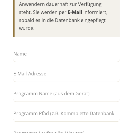
Anwendern dauerhaft zur Verfügung
steht. Sie werden per
E-Mail
informiert,
sobald es in die Datenbank eingepflegt
wurde.