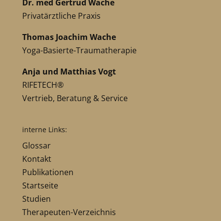
Dr. med Gertrud Wache
Privatärztliche Praxis
Thomas Joachim Wache
Yoga-Basierte-Traumatherapie
Anja und Matthias Vogt
RIFETECH®
Vertrieb, Beratung & Service
interne Links:
Glossar
Kontakt
Publikationen
Startseite
Studien
Therapeuten-Verzeichnis