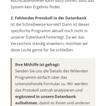
Buchstabendreher kann dazu führen, dass das
System kein Ergebnis findet.
2. Fehlendes Protokoll in der Datenbank
Ist die Schreibweise korrekt? Dann ist dieses
spezifische Programm aktuell noch nicht in
unserer Datenbank hinterlegt. Da wir das
Verzeichnis ständig erweitern, möchten wir
diese Lücke gerne für Sie schließen.
Ihre Mithilfe ist gefragt:
Senden Sie uns die Details des fehlenden
Programms einfach über das
untenstehende Formular zu. Wir werden
das Protokoll zeitnah analysieren und
ergänzend in unsere Datenbank
aufnehmen
, damit es Ihnen und anderen