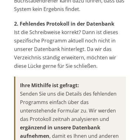
Buchstabendreher kann dazu führen, dass das
System kein Ergebnis findet.
2. Fehlendes Protokoll in der Datenbank
Ist die Schreibweise korrekt? Dann ist dieses
spezifische Programm aktuell noch nicht in
unserer Datenbank hinterlegt. Da wir das
Verzeichnis ständig erweitern, möchten wir
diese Lücke gerne für Sie schließen.
Ihre Mithilfe ist gefragt:
Senden Sie uns die Details des fehlenden
Programms einfach über das
untenstehende Formular zu. Wir werden
das Protokoll zeitnah analysieren und
ergänzend in unsere Datenbank
aufnehmen
, damit es Ihnen und anderen