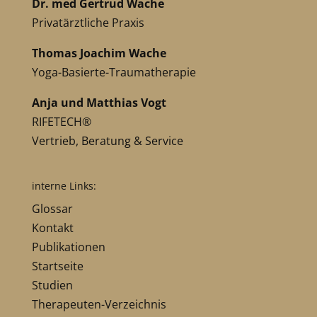
Dr. med Gertrud Wache
Privatärztliche Praxis
Thomas Joachim Wache
Yoga-Basierte-Traumatherapie
Anja und Matthias Vogt
RIFETECH®
Vertrieb, Beratung & Service
interne Links:
Glossar
Kontakt
Publikationen
Startseite
Studien
Therapeuten-Verzeichnis