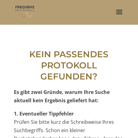
KEIN PASSENDES
PROTOKOLL
GEFUNDEN?
Es gibt zwei Gründe, warum Ihre Suche
aktuell kein Ergebnis geliefert hat:
1. Eventueller Tippfehler
Prüfen Sie bitte kurz die Schreibweise Ihres
Suchbegriffs. Schon ein kleiner