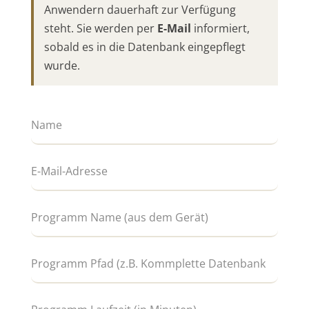
Anwendern dauerhaft zur Verfügung
steht. Sie werden per
E-Mail
informiert,
sobald es in die Datenbank eingepflegt
wurde.