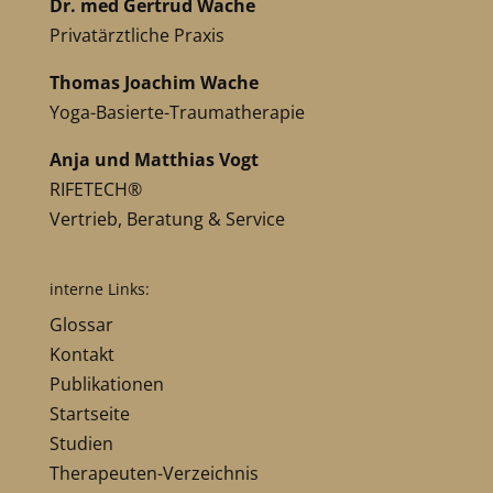
Dr. med Gertrud Wache
Privatärztliche Praxis
Thomas Joachim Wache
Yoga-Basierte-Traumatherapie
Anja und Matthias Vogt
RIFETECH®
Vertrieb, Beratung & Service
interne Links:
Glossar
Kontakt
Publikationen
Startseite
Studien
Therapeuten-Verzeichnis