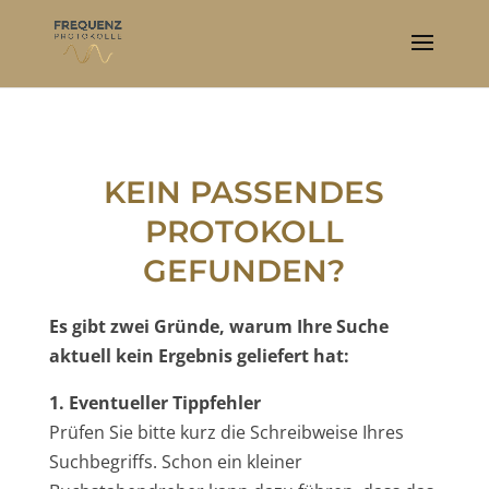
KEIN PASSENDES
PROTOKOLL
GEFUNDEN?
Es gibt zwei Gründe, warum Ihre Suche
aktuell kein Ergebnis geliefert hat:
1. Eventueller Tippfehler
Prüfen Sie bitte kurz die Schreibweise Ihres
Suchbegriffs. Schon ein kleiner