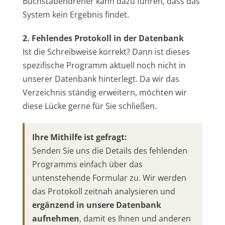
Buchstabendreher kann dazu führen, dass das
System kein Ergebnis findet.
2. Fehlendes Protokoll in der Datenbank
Ist die Schreibweise korrekt? Dann ist dieses
spezifische Programm aktuell noch nicht in
unserer Datenbank hinterlegt. Da wir das
Verzeichnis ständig erweitern, möchten wir
diese Lücke gerne für Sie schließen.
Ihre Mithilfe ist gefragt:
Senden Sie uns die Details des fehlenden
Programms einfach über das
untenstehende Formular zu. Wir werden
das Protokoll zeitnah analysieren und
ergänzend in unsere Datenbank
aufnehmen
, damit es Ihnen und anderen