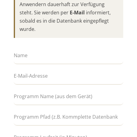
Anwendern dauerhaft zur Verfügung
steht. Sie werden per
E-Mail
informiert,
sobald es in die Datenbank eingepflegt
wurde.