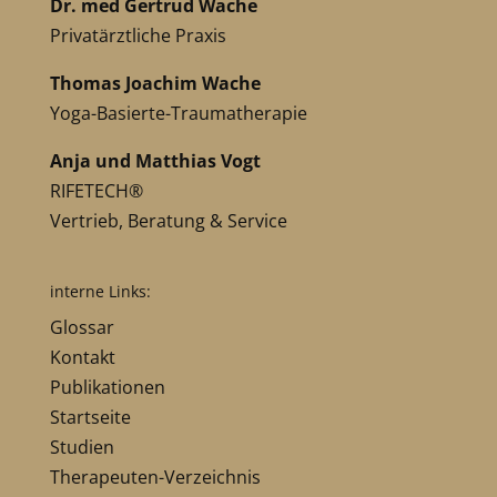
Dr. med Gertrud Wache
Privatärztliche Praxis
Thomas Joachim Wache
Yoga-Basierte-Traumatherapie
Anja und Matthias Vogt
RIFETECH®
Vertrieb, Beratung & Service
interne Links:
Glossar
Kontakt
Publikationen
Startseite
Studien
Therapeuten-Verzeichnis