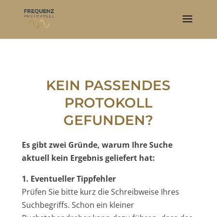
KEIN PASSENDES
PROTOKOLL
GEFUNDEN?
Es gibt zwei Gründe, warum Ihre Suche
aktuell kein Ergebnis geliefert hat:
1. Eventueller Tippfehler
Prüfen Sie bitte kurz die Schreibweise Ihres
Suchbegriffs. Schon ein kleiner