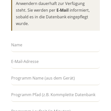
Anwendern dauerhaft zur Verfügung
steht. Sie werden per
E-Mail
informiert,
sobald es in die Datenbank eingepflegt
wurde.