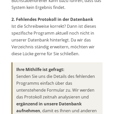
Buchstabendreher kann dazu führen, dass das
System kein Ergebnis findet.
2. Fehlendes Protokoll in der Datenbank
Ist die Schreibweise korrekt? Dann ist dieses
spezifische Programm aktuell noch nicht in
unserer Datenbank hinterlegt. Da wir das
Verzeichnis ständig erweitern, möchten wir
diese Lücke gerne für Sie schließen.
Ihre Mithilfe ist gefragt:
Senden Sie uns die Details des fehlenden
Programms einfach über das
untenstehende Formular zu. Wir werden
das Protokoll zeitnah analysieren und
ergänzend in unsere Datenbank
aufnehmen
, damit es Ihnen und anderen