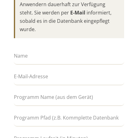
Anwendern dauerhaft zur Verfügung
steht. Sie werden per
E-Mail
informiert,
sobald es in die Datenbank eingepflegt
wurde.