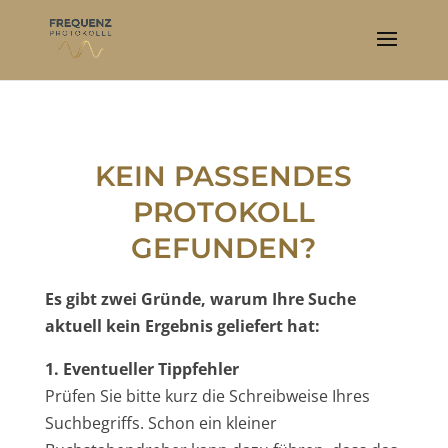
KEIN PASSENDES
PROTOKOLL
GEFUNDEN?
Es gibt zwei Gründe, warum Ihre Suche
aktuell kein Ergebnis geliefert hat:
1. Eventueller Tippfehler
Prüfen Sie bitte kurz die Schreibweise Ihres
Suchbegriffs. Schon ein kleiner