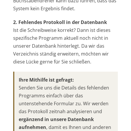
Buchstabendreher kann dazu führen, dass das
System kein Ergebnis findet.
2. Fehlendes Protokoll in der Datenbank
Ist die Schreibweise korrekt? Dann ist dieses
spezifische Programm aktuell noch nicht in
unserer Datenbank hinterlegt. Da wir das
Verzeichnis ständig erweitern, möchten wir
diese Lücke gerne für Sie schließen.
Ihre Mithilfe ist gefragt:
Senden Sie uns die Details des fehlenden
Programms einfach über das
untenstehende Formular zu. Wir werden
das Protokoll zeitnah analysieren und
ergänzend in unsere Datenbank
aufnehmen
, damit es Ihnen und anderen