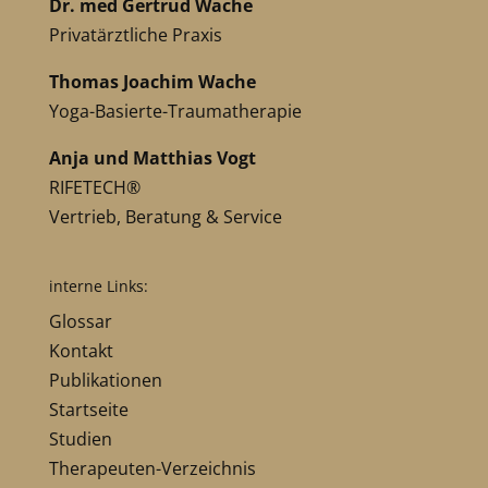
Dr. med Gertrud Wache
Privatärztliche Praxis
Thomas Joachim Wache
Yoga-Basierte-Traumatherapie
Anja und Matthias Vogt
RIFETECH®
Vertrieb, Beratung & Service
interne Links:
Glossar
Kontakt
Publikationen
Startseite
Studien
Therapeuten-Verzeichnis