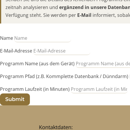
zeitnah analysieren und
ergänzend in unsere Datenb
Verfügung steht. Sie werden per
E-Mail
informiert, sobal
Name
E-Mail-Adresse
Programm Name (aus dem Gerät)
Programm Pfad (z.B. Kommplette Datenbank / Dünndarm)
Programm Laufzeit (in Minuten)
Submit
Kontaktdaten: