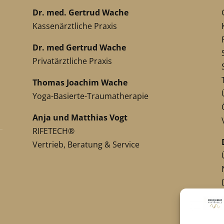
Dr. med. Gertrud Wache
Kassenärztliche Praxis
Dr. med Gertrud Wache
Privatärztliche Praxis
Thomas Joachim Wache
Yoga-Basierte-Traumatherapie
Anja und Matthias Vogt
RIFETECH®
Vertrieb, Beratung & Service