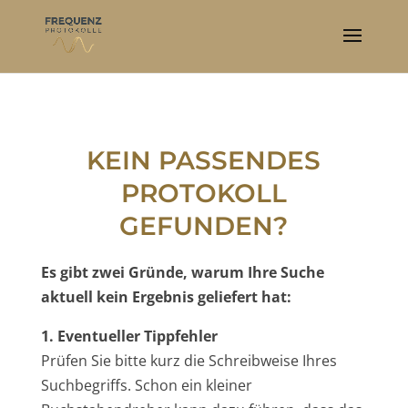
KEIN PASSENDES
PROTOKOLL
GEFUNDEN?
Es gibt zwei Gründe, warum Ihre Suche
aktuell kein Ergebnis geliefert hat:
1. Eventueller Tippfehler
Prüfen Sie bitte kurz die Schreibweise Ihres
Suchbegriffs. Schon ein kleiner