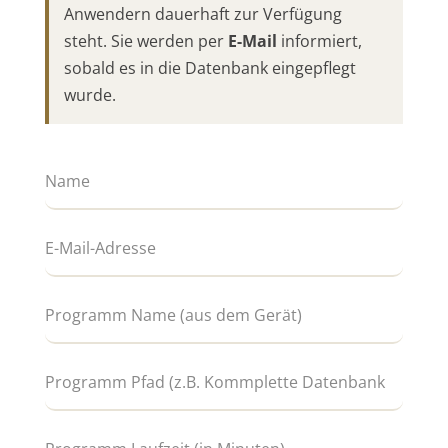
Anwendern dauerhaft zur Verfügung
steht. Sie werden per
E-Mail
informiert,
sobald es in die Datenbank eingepflegt
wurde.