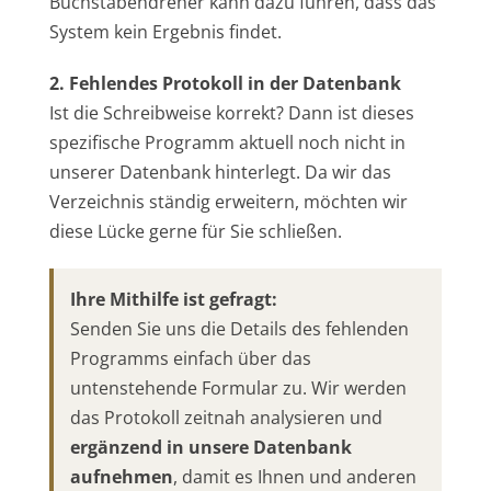
Buchstabendreher kann dazu führen, dass das
System kein Ergebnis findet.
2. Fehlendes Protokoll in der Datenbank
Ist die Schreibweise korrekt? Dann ist dieses
spezifische Programm aktuell noch nicht in
unserer Datenbank hinterlegt. Da wir das
Verzeichnis ständig erweitern, möchten wir
diese Lücke gerne für Sie schließen.
Ihre Mithilfe ist gefragt:
Senden Sie uns die Details des fehlenden
Programms einfach über das
untenstehende Formular zu. Wir werden
das Protokoll zeitnah analysieren und
ergänzend in unsere Datenbank
aufnehmen
, damit es Ihnen und anderen