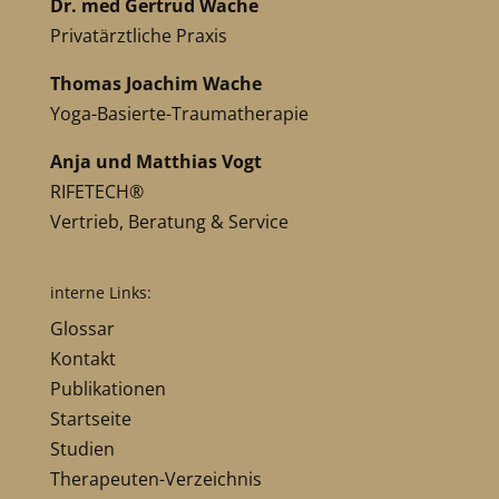
Dr. med Gertrud Wache
Privatärztliche Praxis
Thomas Joachim Wache
Yoga-Basierte-Traumatherapie
Anja und Matthias Vogt
RIFETECH®
Vertrieb, Beratung & Service
interne Links:
Glossar
Kontakt
Publikationen
Startseite
Studien
Therapeuten-Verzeichnis