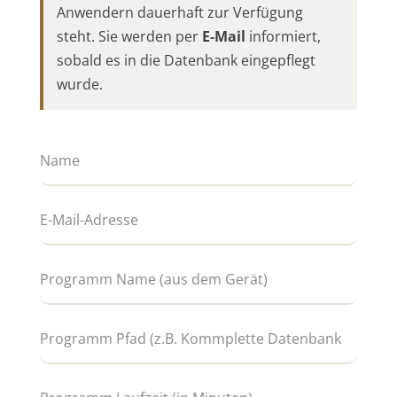
Anwendern dauerhaft zur Verfügung
steht. Sie werden per
E-Mail
informiert,
sobald es in die Datenbank eingepflegt
wurde.