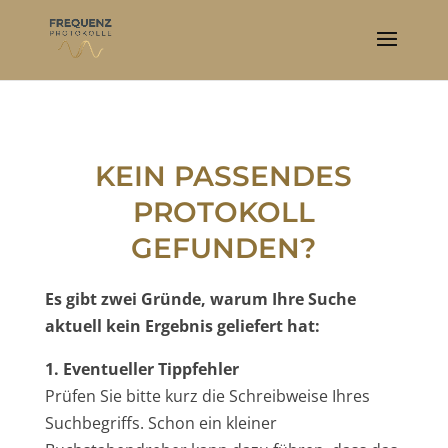
KEIN PASSENDES
PROTOKOLL
GEFUNDEN?
Es gibt zwei Gründe, warum Ihre Suche
aktuell kein Ergebnis geliefert hat:
1. Eventueller Tippfehler
Prüfen Sie bitte kurz die Schreibweise Ihres
Suchbegriffs. Schon ein kleiner