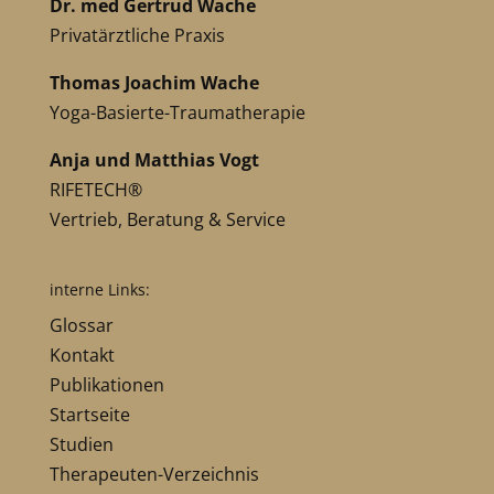
Dr. med Gertrud Wache
Privatärztliche Praxis
Thomas Joachim Wache
Yoga-Basierte-Traumatherapie
Anja und Matthias Vogt
RIFETECH®
Vertrieb, Beratung & Service
interne Links:
Glossar
Kontakt
Publikationen
Startseite
Studien
Therapeuten-Verzeichnis