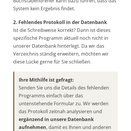
Buchstabendreher kann dazu führen, dass das
System kein Ergebnis findet.
2. Fehlendes Protokoll in der Datenbank
Ist die Schreibweise korrekt? Dann ist dieses
spezifische Programm aktuell noch nicht in
unserer Datenbank hinterlegt. Da wir das
Verzeichnis ständig erweitern, möchten wir
diese Lücke gerne für Sie schließen.
Ihre Mithilfe ist gefragt:
Senden Sie uns die Details des fehlenden
Programms einfach über das
untenstehende Formular zu. Wir werden
das Protokoll zeitnah analysieren und
ergänzend in unsere Datenbank
aufnehmen
, damit es Ihnen und anderen