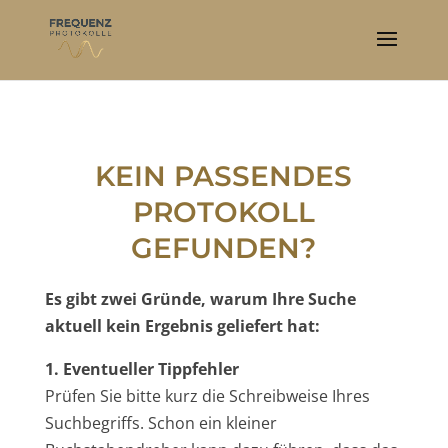
KEIN PASSENDES
PROTOKOLL
GEFUNDEN?
Es gibt zwei Gründe, warum Ihre Suche
aktuell kein Ergebnis geliefert hat:
1. Eventueller Tippfehler
Prüfen Sie bitte kurz die Schreibweise Ihres
Suchbegriffs. Schon ein kleiner