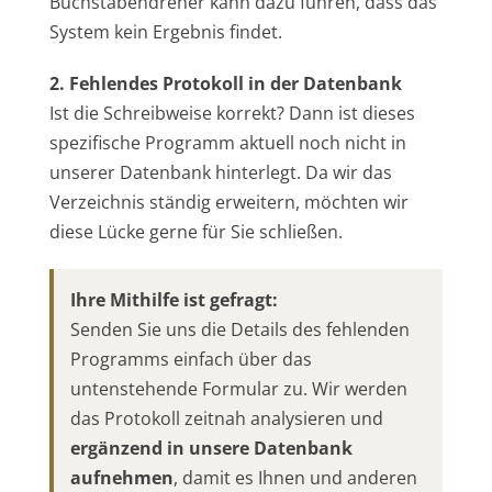
Buchstabendreher kann dazu führen, dass das
System kein Ergebnis findet.
2. Fehlendes Protokoll in der Datenbank
Ist die Schreibweise korrekt? Dann ist dieses
spezifische Programm aktuell noch nicht in
unserer Datenbank hinterlegt. Da wir das
Verzeichnis ständig erweitern, möchten wir
diese Lücke gerne für Sie schließen.
Ihre Mithilfe ist gefragt:
Senden Sie uns die Details des fehlenden
Programms einfach über das
untenstehende Formular zu. Wir werden
das Protokoll zeitnah analysieren und
ergänzend in unsere Datenbank
aufnehmen
, damit es Ihnen und anderen