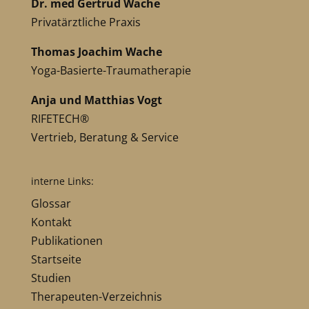
Dr. med Gertrud Wache
Privatärztliche Praxis
Thomas Joachim Wache
Yoga-Basierte-Traumatherapie
Anja und Matthias Vogt
RIFETECH®
Vertrieb, Beratung & Service
interne Links:
Glossar
Kontakt
Publikationen
Startseite
Studien
Therapeuten-Verzeichnis