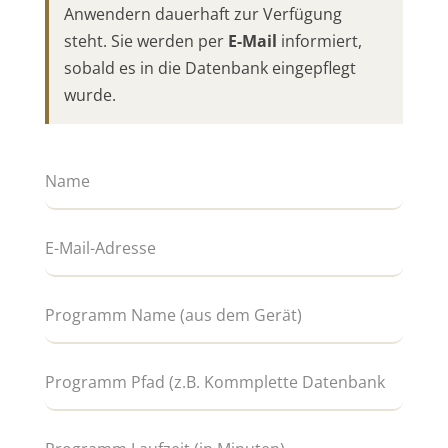
Anwendern dauerhaft zur Verfügung
steht. Sie werden per
E-Mail
informiert,
sobald es in die Datenbank eingepflegt
wurde.