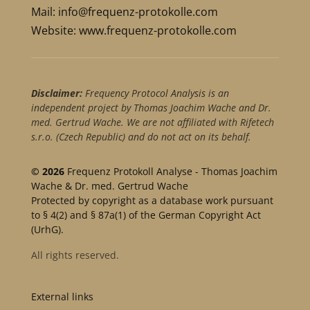
Mail:
info@frequenz-protokolle.com
Website:
www.frequenz-protokolle.com
Disclaimer:
Frequency Protocol Analysis is an
independent project by Thomas Joachim Wache and Dr.
med. Gertrud Wache. We are not affiliated with Rifetech
s.r.o. (Czech Republic) and do not act on its behalf.
© 2026
Frequenz Protokoll Analyse - Thomas Joachim
Wache & Dr. med. Gertrud Wache
Protected by copyright as a database work pursuant
to § 4(2) and § 87a(1) of the German Copyright Act
(UrhG).
All rights reserved.
External links