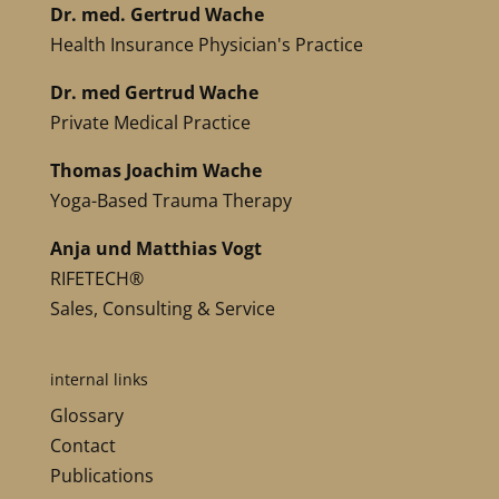
Dr. med. Gertrud Wache
Health Insurance Physician's Practice
Dr. med Gertrud Wache
Private Medical Practice
Thomas Joachim Wache
Yoga-Based Trauma Therapy
Anja und Matthias Vogt
RIFETECH®
Sales, Consulting & Service
internal links
Glossary
Contact
Publications