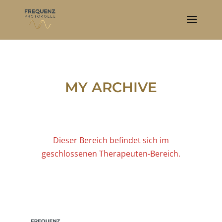
MY ARCHIVE
Dieser Bereich befindet sich im
geschlossenen Therapeuten-Bereich.