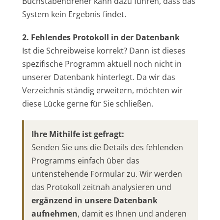
Buchstabendreher kann dazu führen, dass das
System kein Ergebnis findet.
2. Fehlendes Protokoll in der Datenbank
Ist die Schreibweise korrekt? Dann ist dieses
spezifische Programm aktuell noch nicht in
unserer Datenbank hinterlegt. Da wir das
Verzeichnis ständig erweitern, möchten wir
diese Lücke gerne für Sie schließen.
Ihre Mithilfe ist gefragt:
Senden Sie uns die Details des fehlenden
Programms einfach über das
untenstehende Formular zu. Wir werden
das Protokoll zeitnah analysieren und
ergänzend in unsere Datenbank
aufnehmen
, damit es Ihnen und anderen