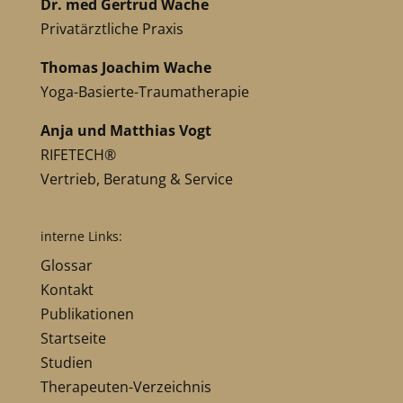
Dr. med Gertrud Wache
Privatärztliche Praxis
Thomas Joachim Wache
Yoga-Basierte-Traumatherapie
Anja und Matthias Vogt
RIFETECH®
Vertrieb, Beratung & Service
interne Links:
Glossar
Kontakt
Publikationen
Startseite
Studien
Therapeuten-Verzeichnis