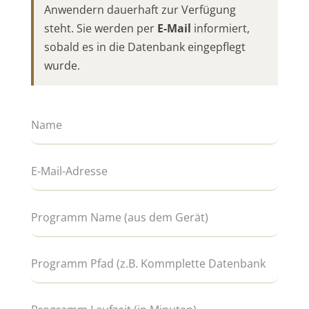
Anwendern dauerhaft zur Verfügung
steht. Sie werden per
E-Mail
informiert,
sobald es in die Datenbank eingepflegt
wurde.