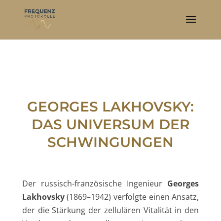
GEORGES LAKHOVSKY:
DAS UNIVERSUM DER
SCHWINGUNGEN
Der russisch-französische Ingenieur
Georges
Lakhovsky
(1869–1942) verfolgte einen Ansatz,
der die Stärkung der zellulären Vitalität in den