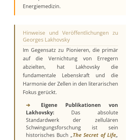
Energiemedizin.
Hinweise und Veröffentlichungen zu
Georges Lakhovsky
Im Gegensatz zu Pionieren, die primär
auf die Vernichtung von Erregern
abzielten, hat Lakhovsky die
fundamentale Lebenskraft und die
Harmonie der Zellen in den literarischen
Fokus gerückt.
➔
Eigene Publikationen von
Lakhovsky:
Das absolute
Standardwerk der zellulären
Schwingungsforschung ist sein
historisches Buch
„
The Secret of Life
„