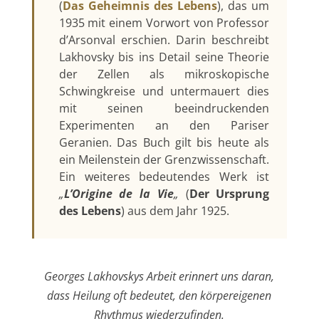
(
Das Geheimnis des Lebens
), das um
1935 mit einem Vorwort von Professor
d’Arsonval erschien. Darin beschreibt
Lakhovsky bis ins Detail seine Theorie
der Zellen als mikroskopische
Schwingkreise und untermauert dies
mit seinen beeindruckenden
Experimenten an den Pariser
Geranien. Das Buch gilt bis heute als
ein Meilenstein der Grenzwissenschaft.
Ein weiteres bedeutendes Werk ist
„
L’Origine de la Vie
„
(
Der Ursprung
des Lebens
) aus dem Jahr 1925.
Georges Lakhovskys Arbeit erinnert uns daran,
dass Heilung oft bedeutet, den körpereigenen
Rhythmus wiederzufinden.