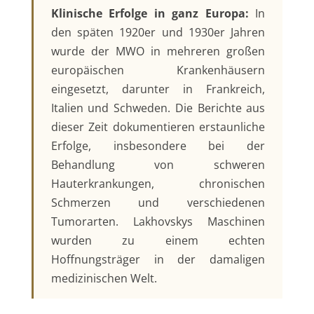
Klinische Erfolge in ganz Europa:
In
den späten 1920er und 1930er Jahren
wurde der MWO in mehreren großen
europäischen Krankenhäusern
eingesetzt, darunter in Frankreich,
Italien und Schweden. Die Berichte aus
dieser Zeit dokumentieren erstaunliche
Erfolge, insbesondere bei der
Behandlung von schweren
Hauterkrankungen, chronischen
Schmerzen und verschiedenen
Tumorarten. Lakhovskys Maschinen
wurden zu einem echten
Hoffnungsträger in der damaligen
medizinischen Welt.