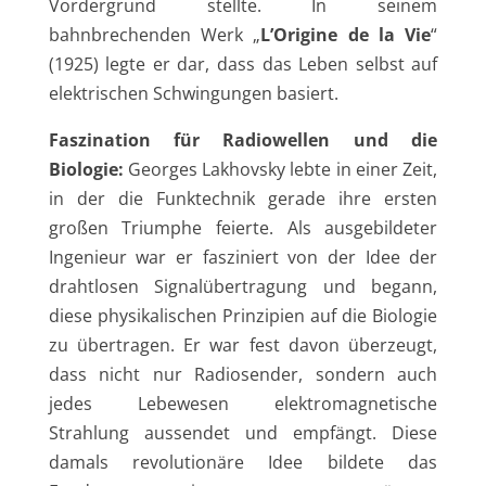
Vordergrund stellte. In seinem
bahnbrechenden Werk „
L’Origine de la Vie
“
(1925) legte er dar, dass das Leben selbst auf
elektrischen Schwingungen basiert.
Faszination für Radiowellen und die
Biologie:
Georges Lakhovsky lebte in einer Zeit,
in der die Funktechnik gerade ihre ersten
großen Triumphe feierte. Als ausgebildeter
Ingenieur war er fasziniert von der Idee der
drahtlosen Signalübertragung und begann,
diese physikalischen Prinzipien auf die Biologie
zu übertragen. Er war fest davon überzeugt,
dass nicht nur Radiosender, sondern auch
jedes Lebewesen elektromagnetische
Strahlung aussendet und empfängt. Diese
damals revolutionäre Idee bildete das