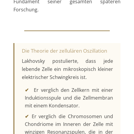
Fundament seiner gesamten späteren
Forschung.
Die Theorie der zellulären Oszillation
Lakhovsky postulierte, dass jede
lebende Zelle ein mikroskopisch kleiner
elektrischer Schwingkreis ist.
✔
Er verglich den Zellkern mit einer
Induktionsspule und die Zellmembran
mit einem Kondensator.
✔
Er verglich die Chromosomen und
Chondriome im Inneren der Zelle mit
winzigen Resonanzspulen, die in der