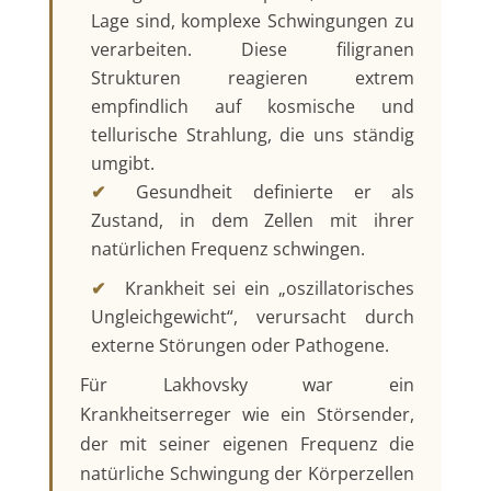
Lage sind, komplexe Schwingungen zu
verarbeiten. Diese filigranen
Strukturen reagieren extrem
empfindlich auf kosmische und
tellurische Strahlung, die uns ständig
umgibt.
✔
Gesundheit definierte er als
Zustand, in dem Zellen mit ihrer
natürlichen Frequenz schwingen.
✔
Krankheit sei ein „oszillatorisches
Ungleichgewicht“, verursacht durch
externe Störungen oder Pathogene.
Für Lakhovsky war ein
Krankheitserreger wie ein Störsender,
der mit seiner eigenen Frequenz die
natürliche Schwingung der Körperzellen