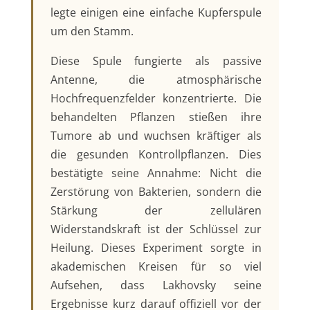
legte einigen eine einfache Kupferspule
um den Stamm.
Diese Spule fungierte als passive
Antenne, die atmosphärische
Hochfrequenzfelder konzentrierte. Die
behandelten Pflanzen stießen ihre
Tumore ab und wuchsen kräftiger als
die gesunden Kontrollpflanzen. Dies
bestätigte seine Annahme: Nicht die
Zerstörung von Bakterien, sondern die
Stärkung der zellulären
Widerstandskraft ist der Schlüssel zur
Heilung. Dieses Experiment sorgte in
akademischen Kreisen für so viel
Aufsehen, dass Lakhovsky seine
Ergebnisse kurz darauf offiziell vor der