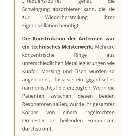
„Frequenz-Buffet“ genau die
Schwingung absorbieren kann, die sie
zur Wiederherstellung ihrer
Eigenoszillation benötigt.
Die Konstruktion der Antennen war
ein technisches Meisterwerk:
Mehrere
konzentrische Ringe aus
unterschiedlichen Metalllegierungen wie
Kupfer, Messing und Eisen wurden so
angeordnet, dass sie ein gigantisches
harmonisches Feld erzeugten. Wenn die
Patienten zwischen diesen beiden
Resonatoren saßen, wurde ihr gesamter
Körper von einem regelrechten
Orchester an heilenden Frequenzen
durchströmt.