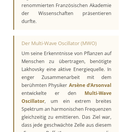
renommierten Französischen Akademie
der Wissenschaften präsentieren
durfte.
Der Multi-Wave Oscillator (MWO)
Um seine Erkenntnisse von Pflanzen auf
Menschen zu übertragen, benötigte
Lakhovsky eine aktive Energiequelle. In
enger Zusammenarbeit mit dem
berühmten Physiker
Arsène d’Arsonval
entwickelte er den
Multi-Wave
Oscillator
, um ein extrem breites
Spektrum an harmonischen Frequenzen
gleichzeitig zu emittieren. Das Ziel war,
dass jede geschwächte Zelle aus diesem