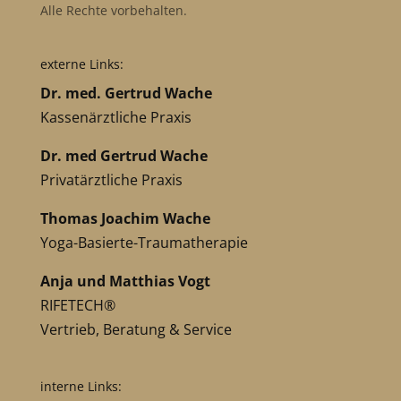
Alle Rechte vorbehalten.
externe Links:
Dr. med. Gertrud Wache
Kassenärztliche Praxis
Dr. med Gertrud Wache
Privatärztliche Praxis
Thomas Joachim Wache
Yoga-Basierte-Traumatherapie
Anja und Matthias Vogt
RIFETECH®
Vertrieb, Beratung & Service
interne Links: