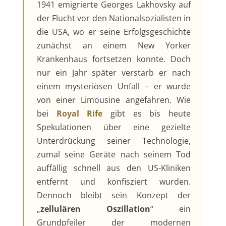
1941 emigrierte Georges Lakhovsky auf
der Flucht vor den Nationalsozialisten in
die USA, wo er seine Erfolgsgeschichte
zunächst an einem New Yorker
Krankenhaus fortsetzen konnte. Doch
nur ein Jahr später verstarb er nach
einem mysteriösen Unfall – er wurde
von einer Limousine angefahren. Wie
bei
Royal Rife
gibt es bis heute
Spekulationen über eine gezielte
Unterdrückung seiner Technologie,
zumal seine Geräte nach seinem Tod
auffällig schnell aus den US-Kliniken
entfernt und konfisziert wurden.
Dennoch bleibt sein Konzept der
„
zellulären Oszillation
“ ein
Grundpfeiler der modernen