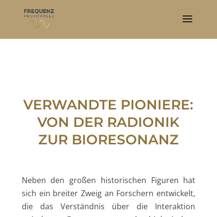
VERWANDTE PIONIERE:
VON DER RADIONIK
ZUR BIORESONANZ
Neben den großen historischen Figuren hat
sich ein breiter Zweig an Forschern entwickelt,
die das Verständnis über die Interaktion