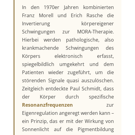
In den 1970er Jahren kombinierten
Franz Morell und Erich Rasche die
Invertierung körpereigener
Schwingungen zur MORA-Therapie.
Hierbei werden pathologische, also
krankmachende Schwingungen des
Körpers elektronisch erfasst,
spiegelbildlich umgekehrt und dem
Patienten wieder zugeführt, um die
störenden Signale quasi auszulöschen.
Zeitgleich entdeckte Paul Schmidt, dass
der Körper durch spezifische
Resonanzfrequenzen
zur
Eigenregulation angeregt werden kann –
ein Prinzip, das er mit der Wirkung von
Sonnenlicht auf die Pigmentbildung