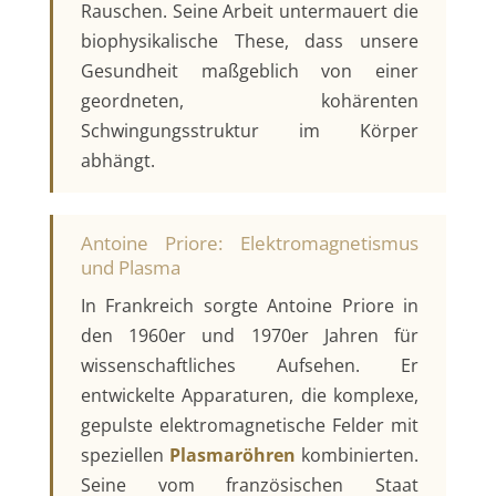
Rauschen. Seine Arbeit untermauert die
biophysikalische These, dass unsere
Gesundheit maßgeblich von einer
geordneten, kohärenten
Schwingungsstruktur im Körper
abhängt.
Antoine Priore: Elektromagnetismus
und Plasma
In Frankreich sorgte Antoine Priore in
den 1960er und 1970er Jahren für
wissenschaftliches Aufsehen. Er
entwickelte Apparaturen, die komplexe,
gepulste elektromagnetische Felder mit
speziellen
Plasmaröhren
kombinierten.
Seine vom französischen Staat