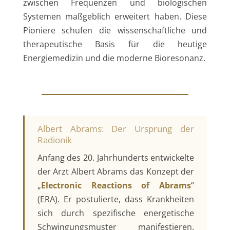
zwischen Frequenzen und biologischen
Systemen maßgeblich erweitert haben. Diese
Pioniere schufen die wissenschaftliche und
therapeutische Basis für die heutige
Energiemedizin und die moderne Bioresonanz.
Albert Abrams: Der Ursprung der
Radionik
Anfang des 20. Jahrhunderts entwickelte
der Arzt Albert Abrams das Konzept der
„
Electronic Reactions of Abrams
“
(ERA). Er postulierte, dass Krankheiten
sich durch spezifische energetische
Schwingungsmuster manifestieren.