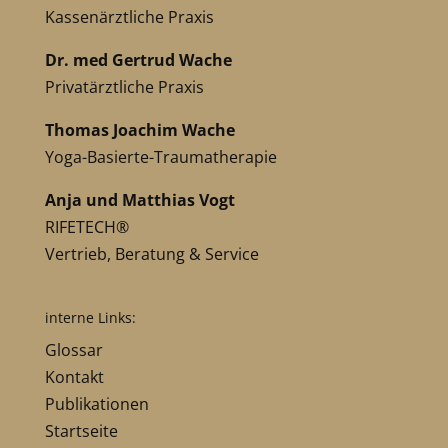
Kassenärztliche Praxis
Dr. med Gertrud Wache
Privatärztliche Praxis
Thomas Joachim Wache
Yoga-Basierte-Traumatherapie
Anja und Matthias Vogt
RIFETECH®
Vertrieb, Beratung & Service
interne Links:
Glossar
Kontakt
Publikationen
Startseite