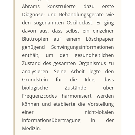
Abrams konstruierte dazu erste
Diagnose- und Behandlungsgeräte wie
den sogenannten Oscilloclast. Er ging
davon aus, dass selbst ein einzelner
Bluttropfen auf einem Löschpapier
genügend Schwingungsinformationen
enthält, um den gesundheitlichen
Zustand des gesamten Organismus zu
analysieren. Seine Arbeit legte den
Grundstein für die Idee, dass
biologische Zustände über
Frequenzcodes harmonisiert werden
können und etablierte die Vorstellung
einer nicht-lokalen
Informationsübertragung in der
Medizin.