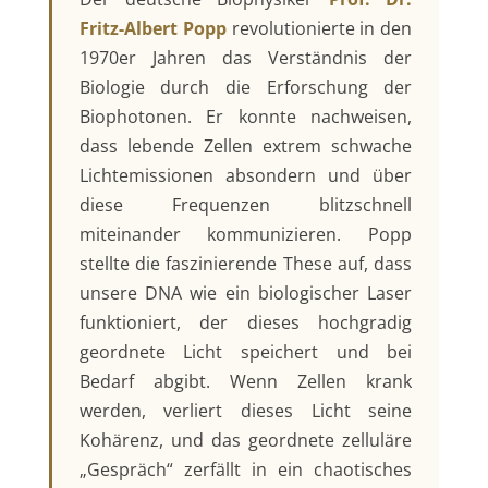
Fritz-Albert Popp
revolutionierte in den
1970er Jahren das Verständnis der
Biologie durch die Erforschung der
Biophotonen. Er konnte nachweisen,
dass lebende Zellen extrem schwache
Lichtemissionen absondern und über
diese Frequenzen blitzschnell
miteinander kommunizieren. Popp
stellte die faszinierende These auf, dass
unsere DNA wie ein biologischer Laser
funktioniert, der dieses hochgradig
geordnete Licht speichert und bei
Bedarf abgibt. Wenn Zellen krank
werden, verliert dieses Licht seine
Kohärenz, und das geordnete zelluläre
„Gespräch“ zerfällt in ein chaotisches