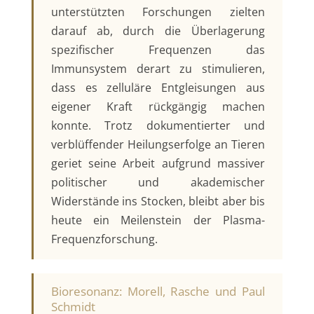
unterstützten Forschungen zielten
darauf ab, durch die Überlagerung
spezifischer Frequenzen das
Immunsystem derart zu stimulieren,
dass es zelluläre Entgleisungen aus
eigener Kraft rückgängig machen
konnte. Trotz dokumentierter und
verblüffender Heilungserfolge an Tieren
geriet seine Arbeit aufgrund massiver
politischer und akademischer
Widerstände ins Stocken, bleibt aber bis
heute ein Meilenstein der Plasma-
Frequenzforschung.
Bioresonanz: Morell, Rasche und Paul
Schmidt