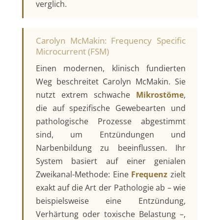
verglich.
Carolyn McMakin: Frequency Specific
Microcurrent (FSM)
Einen modernen, klinisch fundierten
Weg beschreitet Carolyn McMakin. Sie
nutzt extrem schwache
Mikrostöme
,
die auf spezifische Gewebearten und
pathologische Prozesse abgestimmt
sind, um Entzündungen und
Narbenbildung zu beeinflussen. Ihr
System basiert auf einer genialen
Zweikanal-Methode: Eine
Frequenz
zielt
exakt auf die Art der Pathologie ab – wie
beispielsweise eine Entzündung,
Verhärtung oder toxische Belastung –,