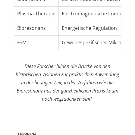
Plasma-Therapie
Elektromagnetische Immunstim
Bioresonanz
Energetische Regulation
FSM
Gewebespezifischer Mikrostro
Diese Forscher bilden die Brücke von den
historischen Visionen zur praktischen Anwendung
in der heutigen Zeit, in der Verfahren wie die
Bioresonanz aus der ganzheitlichen Praxis kaum
noch wegzudenken sind.