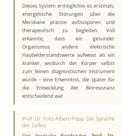
Dieses System ermöglichte es erstmals,
energetische Störungen über die
Meridiane präzise aufzuspüren und
therapeutisch zu begleiten. Voll
erkannte, dass ein gesunder
Organismus andere elektrische
Hautwiderstandswerte aufweist als ein
kranker, wodurch der Körper selbst
zum feinen diagnostischen Instrument
wurde – eine Erkenntnis, die später für
die Entwicklung der Bioresonanz
entscheidend war.
Prof. Dr. Fritz-Albert Popp: Die Sprache
der Zellen
Der deutsche Biophysiker
Prof. Dr.