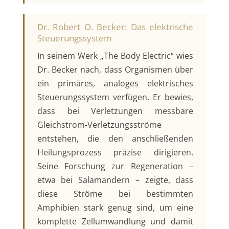
Dr. Robert O. Becker: Das elektrische
Steuerungssystem
In seinem Werk „The Body Electric“ wies
Dr. Becker nach, dass Organismen über
ein primäres, analoges elektrisches
Steuerungssystem verfügen. Er bewies,
dass bei Verletzungen messbare
Gleichstrom-Verletzungsströme
entstehen, die den anschließenden
Heilungsprozess präzise dirigieren.
Seine Forschung zur Regeneration –
etwa bei Salamandern – zeigte, dass
diese Ströme bei bestimmten
Amphibien stark genug sind, um eine
komplette Zellumwandlung und damit