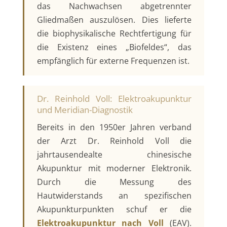
das Nachwachsen abgetrennter
Gliedmaßen auszulösen. Dies lieferte
die biophysikalische Rechtfertigung für
die Existenz eines „Biofeldes“, das
empfänglich für externe Frequenzen ist.
Dr. Reinhold Voll: Elektroakupunktur
und Meridian-Diagnostik
Bereits in den 1950er Jahren verband
der Arzt Dr. Reinhold Voll die
jahrtausendealte chinesische
Akupunktur mit moderner Elektronik.
Durch die Messung des
Hautwiderstands an spezifischen
Akupunkturpunkten schuf er die
Elektroakupunktur nach Voll
(EAV).