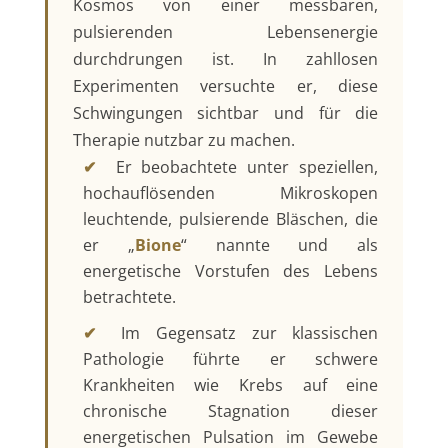
Kosmos von einer messbaren,
pulsierenden Lebensenergie
durchdrungen ist. In zahllosen
Experimenten versuchte er, diese
Schwingungen sichtbar und für die
Therapie nutzbar zu machen.
✔
Er beobachtete unter speziellen,
hochauflösenden Mikroskopen
leuchtende, pulsierende Bläschen, die
er „
Bione
“ nannte und als
energetische Vorstufen des Lebens
betrachtete.
✔
Im Gegensatz zur klassischen
Pathologie führte er schwere
Krankheiten wie Krebs auf eine
chronische Stagnation dieser
energetischen Pulsation im Gewebe