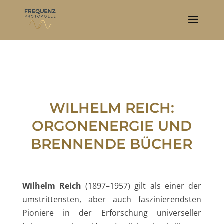
WILHELM REICH:
ORGONENERGIE UND
BRENNENDE BÜCHER
Wilhelm Reich
(1897–1957) gilt als einer der
umstrittensten, aber auch faszinierendsten
Pioniere in der Erforschung universeller