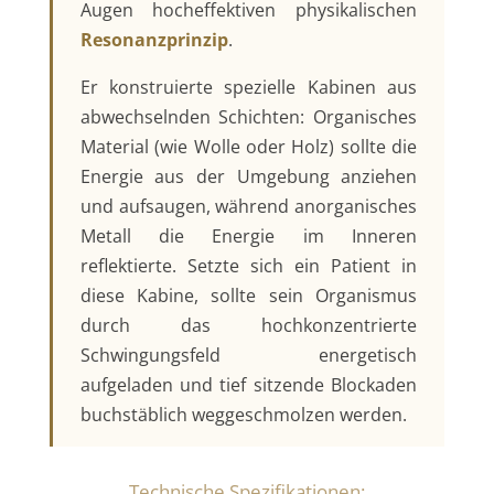
Augen hocheffektiven physikalischen
Resonanzprinzip
.
Er konstruierte spezielle Kabinen aus
abwechselnden Schichten: Organisches
Material (wie Wolle oder Holz) sollte die
Energie aus der Umgebung anziehen
und aufsaugen, während anorganisches
Metall die Energie im Inneren
reflektierte. Setzte sich ein Patient in
diese Kabine, sollte sein Organismus
durch das hochkonzentrierte
Schwingungsfeld energetisch
aufgeladen und tief sitzende Blockaden
buchstäblich weggeschmolzen werden.
Technische Spezifikationen: