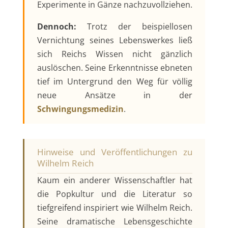
Experimente in Gänze nachzuvollziehen.
Dennoch:
Trotz der beispiellosen
Vernichtung seines Lebenswerkes ließ
sich Reichs Wissen nicht gänzlich
auslöschen. Seine Erkenntnisse ebneten
tief im Untergrund den Weg für völlig
neue Ansätze in der
Schwingungsmedizin
.
Hinweise und Veröffentlichungen zu
Wilhelm Reich
Kaum ein anderer Wissenschaftler hat
die Popkultur und die Literatur so
tiefgreifend inspiriert wie Wilhelm Reich.
Seine dramatische Lebensgeschichte