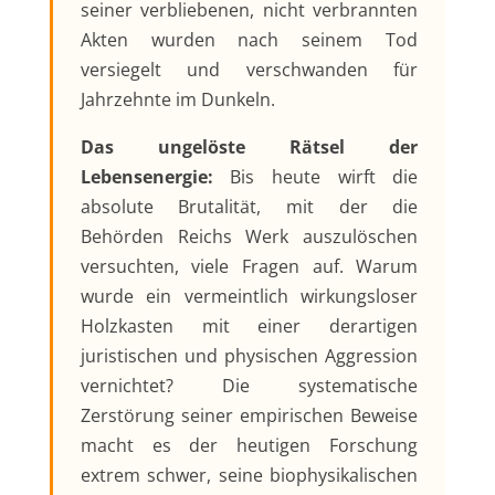
seiner verbliebenen, nicht verbrannten
Akten wurden nach seinem Tod
versiegelt und verschwanden für
Jahrzehnte im Dunkeln.
Das ungelöste Rätsel der
Lebensenergie:
Bis heute wirft die
absolute Brutalität, mit der die
Behörden Reichs Werk auszulöschen
versuchten, viele Fragen auf. Warum
wurde ein vermeintlich wirkungsloser
Holzkasten mit einer derartigen
juristischen und physischen Aggression
vernichtet? Die systematische
Zerstörung seiner empirischen Beweise
macht es der heutigen Forschung
extrem schwer, seine biophysikalischen