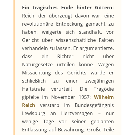
Ein tragisches Ende hinter Gittern:
Reich, der überzeugt davon war, eine
revolutionäre Entdeckung gemacht zu
haben, weigerte sich standhaft, vor
Gericht über wissenschaftliche Fakten
verhandeln zu lassen. Er argumentierte,
dass ein Richter nicht über
Naturgesetze urteilen könne. Wegen
Missachtung des Gerichts wurde er
schließlich zu einer zweijährigen
Haftstrafe verurteilt. Die Tragödie
gipfelte im November 1957:
Wilhelm
Reich
verstarb im Bundesgefängnis
Lewisburg an Herzversagen – nur
wenige Tage vor seiner geplanten
Entlassung auf Bewährung. Große Teile