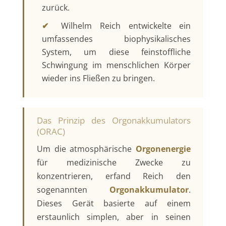
zurück.
✔
Wilhelm Reich entwickelte ein
umfassendes biophysikalisches
System, um diese feinstoffliche
Schwingung im menschlichen Körper
wieder ins Fließen zu bringen.
Das Prinzip des Orgonakkumulators
(ORAC)
Um die atmosphärische
Orgonenergie
für medizinische Zwecke zu
konzentrieren, erfand Reich den
sogenannten
Orgonakkumulator
.
Dieses Gerät basierte auf einem
erstaunlich simplen, aber in seinen