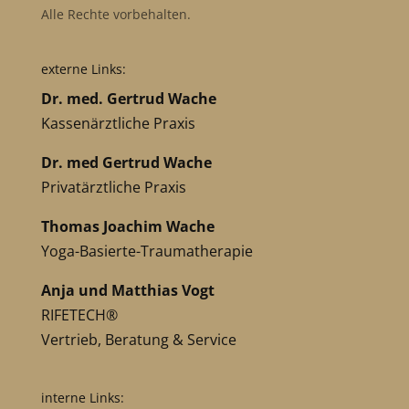
Alle Rechte vorbehalten.
externe Links:
Dr. med. Gertrud Wache
Kassenärztliche Praxis
Dr. med Gertrud Wache
Privatärztliche Praxis
Thomas Joachim Wache
Yoga-Basierte-Traumatherapie
Anja und Matthias Vogt
RIFETECH®
Vertrieb, Beratung & Service
interne Links: