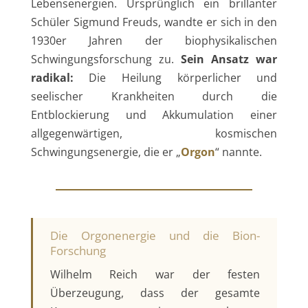
Lebensenergien. Ursprünglich ein brillanter
Schüler Sigmund Freuds, wandte er sich in den
1930er Jahren der biophysikalischen
Schwingungsforschung zu.
Sein Ansatz war
radikal:
Die Heilung körperlicher und
seelischer Krankheiten durch die
Entblockierung und Akkumulation einer
allgegenwärtigen, kosmischen
Schwingungsenergie, die er „
Orgon
“ nannte.
Die Orgonenergie und die Bion-
Forschung
Wilhelm Reich war der festen
Überzeugung, dass der gesamte