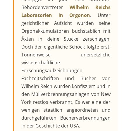
Behördenvertreter
Wilhelm Reichs
Laboratorien in Orgonon
. Unter
gerichtlicher Aufsicht wurden seine
Orgonakkumulatoren buchstäblich mit
Äxten in kleine Stücke zerschlagen.
Doch der eigentliche Schock folgte erst:
Tonnenweise unersetzliche
wissenschaftliche
Forschungsaufzeichnungen,
Fachzeitschriften und Bücher von
Wilhelm Reich wurden konfisziert und in
den Müllverbrennungsanlagen von New
York restlos verbrannt. Es war eine der
wenigen staatlich angeordneten und
durchgeführten Bücherverbrennungen
in der Geschichte der USA.