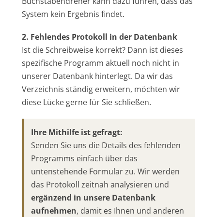
Buchstabendreher kann dazu führen, dass das
System kein Ergebnis findet.
2. Fehlendes Protokoll in der Datenbank
Ist die Schreibweise korrekt? Dann ist dieses
spezifische Programm aktuell noch nicht in
unserer Datenbank hinterlegt. Da wir das
Verzeichnis ständig erweitern, möchten wir
diese Lücke gerne für Sie schließen.
Ihre Mithilfe ist gefragt:
Senden Sie uns die Details des fehlenden
Programms einfach über das
untenstehende Formular zu. Wir werden
das Protokoll zeitnah analysieren und
ergänzend in unsere Datenbank
aufnehmen
, damit es Ihnen und anderen