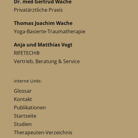
Dr. med Gertrud Wache
Privatärztliche Praxis
Thomas Joachim Wache
Yoga-Basierte-Traumatherapie
Anja und Matthias Vogt
RIFETECH®
Vertrieb, Beratung & Service
interne Links:
Glossar
Kontakt
Publikationen
Startseite
Studien
Therapeuten-Verzeichnis