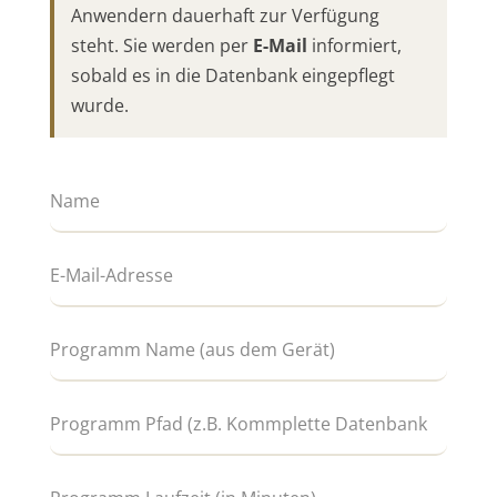
Anwendern dauerhaft zur Verfügung
steht. Sie werden per
E-Mail
informiert,
sobald es in die Datenbank eingepflegt
wurde.