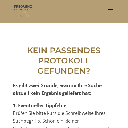
KEIN PASSENDES
PROTOKOLL
GEFUNDEN?
Es gibt zwei Gründe, warum Ihre Suche
aktuell kein Ergebnis geliefert hat:
1. Eventueller Tippfehler
Prüfen Sie bitte kurz die Schreibweise Ihres
Suchbegriffs. Schon ein kleiner