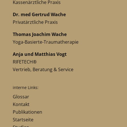
Kassenärztliche Praxis
Dr. med Gertrud Wache
Privatärztliche Praxis
Thomas Joachim Wache
Yoga-Basierte-Traumatherapie
Anja und Matthias Vogt
RIFETECH®
Vertrieb, Beratung & Service
interne Links:
Glossar
Kontakt
Publikationen
Startseite