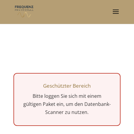
Geschützter Bereich
Bitte loggen Sie sich mit einem
gültigen Paket ein, um den Datenbank-
Scanner zu nutzen.