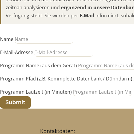
zeitnah analysieren und
ergänzend in unsere Datenb
Verfügung steht. Sie werden per
E-Mail
informiert, sobal
Name
E-Mail-Adresse
Programm Name (aus dem Gerät)
Programm Pfad (z.B. Kommplette Datenbank / Dünndarm)
Programm Laufzeit (in Minuten)
Submit
Kontaktdaten: