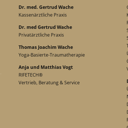
Dr. med. Gertrud Wache
Kassenärztliche Praxis
Dr. med Gertrud Wache
Privatärztliche Praxis
Thomas Joachim Wache
Yoga-Basierte-Traumatherapie
Anja und Matthias Vogt
RIFETECH®
Vertrieb, Beratung & Service