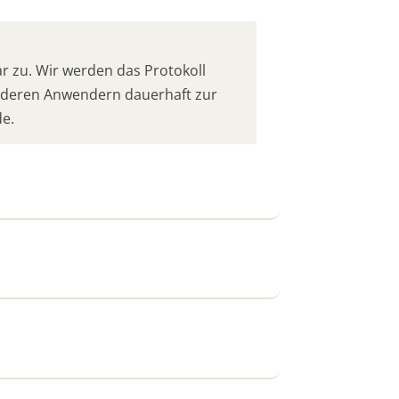
 zu. Wir werden das Protokoll
anderen Anwendern dauerhaft zur
de.