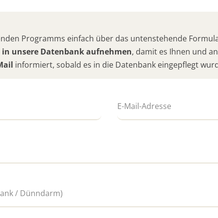
hlenden Programms einfach über das untenstehende Formular
 in unsere Datenbank aufnehmen
, damit es Ihnen und 
Mail
informiert, sobald es in die Datenbank eingepflegt wur