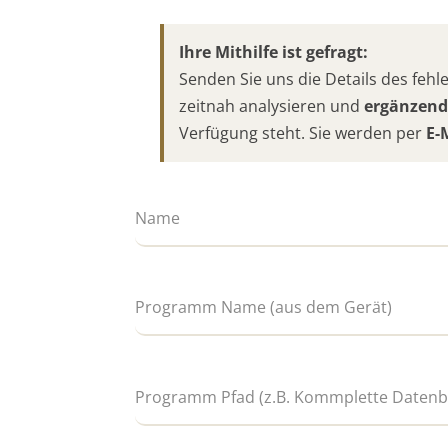
Ihre Mithilfe ist gefragt:
Senden Sie uns die Details des fe
zeitnah analysieren und
ergänzend
Verfügung steht. Sie werden per
E-