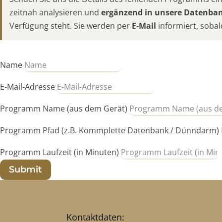
zeitnah analysieren und
ergänzend in unsere Datenb
Verfügung steht. Sie werden per
E-Mail
informiert, sobal
Name
E-Mail-Adresse
Programm Name (aus dem Gerät)
Programm Pfad (z.B. Kommplette Datenbank / Dünndarm)
Programm Laufzeit (in Minuten)
Submit
Kontaktdaten: