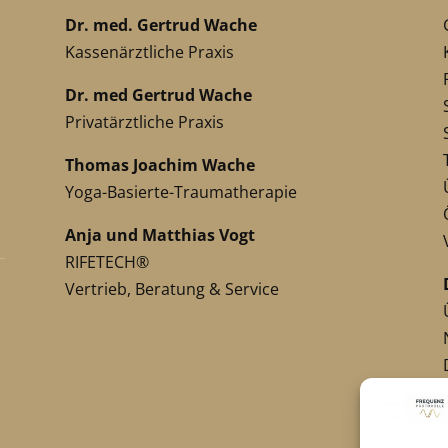
Dr. med. Gertrud Wache
Kassenärztliche Praxis
Dr. med Gertrud Wache
Privatärztliche Praxis
Thomas Joachim Wache
Yoga-Basierte-Traumatherapie
Anja und Matthias Vogt
RIFETECH®
Vertrieb, Beratung & Service