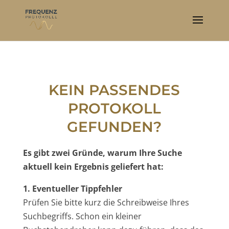
KEIN PASSENDES
PROTOKOLL
GEFUNDEN?
Es gibt zwei Gründe, warum Ihre Suche
aktuell kein Ergebnis geliefert hat:
1. Eventueller Tippfehler
Prüfen Sie bitte kurz die Schreibweise Ihres
Suchbegriffs. Schon ein kleiner