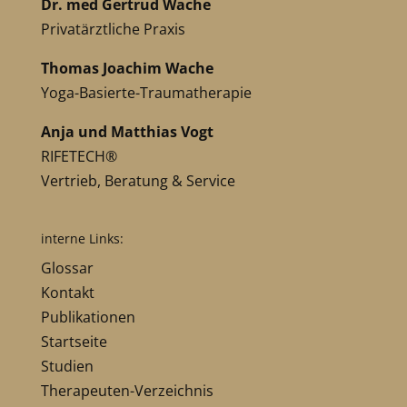
Dr. med Gertrud Wache
Privatärztliche Praxis
Thomas Joachim Wache
Yoga-Basierte-Traumatherapie
Anja und Matthias Vogt
RIFETECH®
Vertrieb, Beratung & Service
interne Links:
Glossar
Kontakt
Publikationen
Startseite
Studien
Therapeuten-Verzeichnis