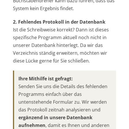
Buchstabendreher kann dazu führen, dass das
System kein Ergebnis findet.
2. Fehlendes Protokoll in der Datenbank
Ist die Schreibweise korrekt? Dann ist dieses
spezifische Programm aktuell noch nicht in
unserer Datenbank hinterlegt. Da wir das
Verzeichnis ständig erweitern, möchten wir
diese Lücke gerne für Sie schließen.
Ihre Mithilfe ist gefragt:
Senden Sie uns die Details des fehlenden
Programms einfach über das
untenstehende Formular zu. Wir werden
das Protokoll zeitnah analysieren und
ergänzend in unsere Datenbank
aufnehmen
, damit es Ihnen und anderen