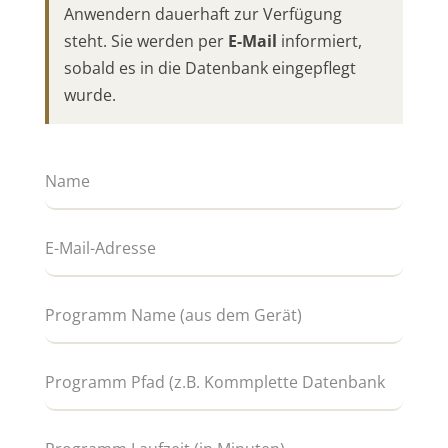
Anwendern dauerhaft zur Verfügung
steht. Sie werden per
E-Mail
informiert,
sobald es in die Datenbank eingepflegt
wurde.