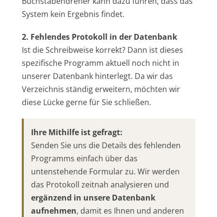
Buchstabendreher kann dazu führen, dass das
System kein Ergebnis findet.
2. Fehlendes Protokoll in der Datenbank
Ist die Schreibweise korrekt? Dann ist dieses
spezifische Programm aktuell noch nicht in
unserer Datenbank hinterlegt. Da wir das
Verzeichnis ständig erweitern, möchten wir
diese Lücke gerne für Sie schließen.
Ihre Mithilfe ist gefragt:
Senden Sie uns die Details des fehlenden
Programms einfach über das
untenstehende Formular zu. Wir werden
das Protokoll zeitnah analysieren und
ergänzend in unsere Datenbank
aufnehmen
, damit es Ihnen und anderen