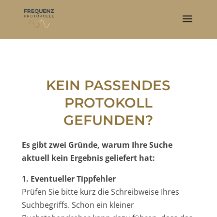
KEIN PASSENDES
PROTOKOLL
GEFUNDEN?
Es gibt zwei Gründe, warum Ihre Suche
aktuell kein Ergebnis geliefert hat:
1. Eventueller Tippfehler
Prüfen Sie bitte kurz die Schreibweise Ihres
Suchbegriffs. Schon ein kleiner