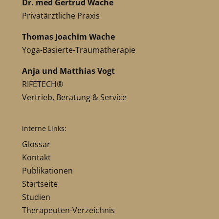
Dr. med Gertrud Wache
Privatärztliche Praxis
Thomas Joachim Wache
Yoga-Basierte-Traumatherapie
Anja und Matthias Vogt
RIFETECH®
Vertrieb, Beratung & Service
interne Links:
Glossar
Kontakt
Publikationen
Startseite
Studien
Therapeuten-Verzeichnis