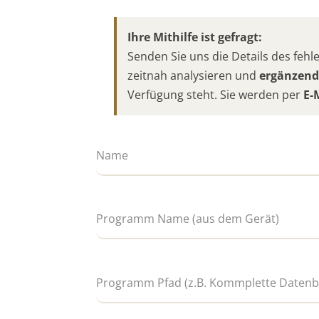
Ihre Mithilfe ist gefragt:
Senden Sie uns die Details des fe
zeitnah analysieren und
ergänzend
Verfügung steht. Sie werden per
E-