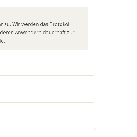
 zu. Wir werden das Protokoll
anderen Anwendern dauerhaft zur
de.