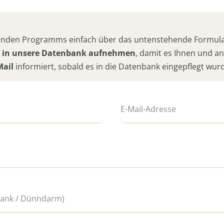
hlenden Programms einfach über das untenstehende Formular
 in unsere Datenbank aufnehmen
, damit es Ihnen und 
Mail
informiert, sobald es in die Datenbank eingepflegt wur