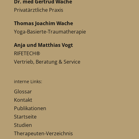
Dr. med Gertrud Wache
Privatärztliche Praxis
Thomas Joachim Wache
Yoga-Basierte-Traumatherapie
Anja und Matthias Vogt
RIFETECH®
Vertrieb, Beratung & Service
interne Links:
Glossar
Kontakt
Publikationen
Startseite
Studien
Therapeuten-Verzeichnis