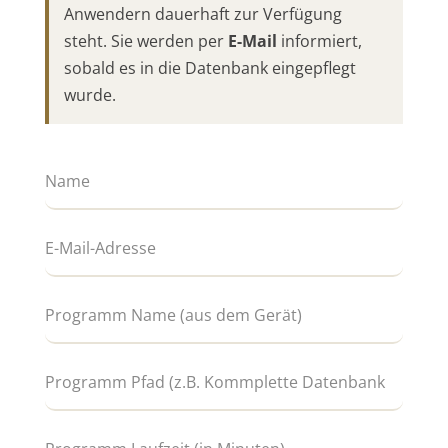
Anwendern dauerhaft zur Verfügung
steht. Sie werden per
E-Mail
informiert,
sobald es in die Datenbank eingepflegt
wurde.