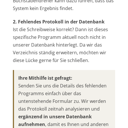
Buchstabendreher kann dazu führen, dass das
System kein Ergebnis findet.
2. Fehlendes Protokoll in der Datenbank
Ist die Schreibweise korrekt? Dann ist dieses
spezifische Programm aktuell noch nicht in
unserer Datenbank hinterlegt. Da wir das
Verzeichnis ständig erweitern, möchten wir
diese Lücke gerne für Sie schließen.
Ihre Mithilfe ist gefragt:
Senden Sie uns die Details des fehlenden
Programms einfach über das
untenstehende Formular zu. Wir werden
das Protokoll zeitnah analysieren und
ergänzend in unsere Datenbank
aufnehmen
, damit es Ihnen und anderen