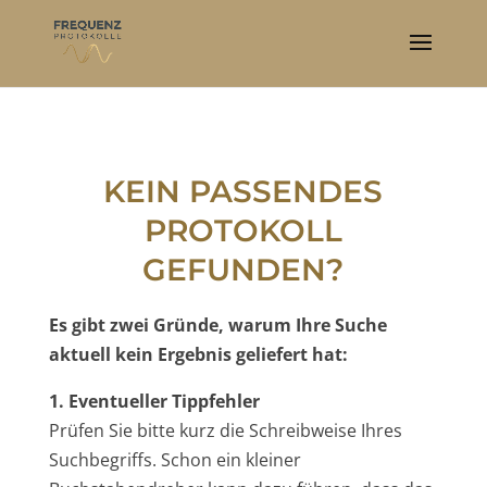
KEIN PASSENDES
PROTOKOLL
GEFUNDEN?
Es gibt zwei Gründe, warum Ihre Suche
aktuell kein Ergebnis geliefert hat:
1. Eventueller Tippfehler
Prüfen Sie bitte kurz die Schreibweise Ihres
Suchbegriffs. Schon ein kleiner