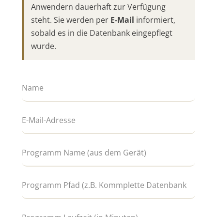
Anwendern dauerhaft zur Verfügung
steht. Sie werden per
E-Mail
informiert,
sobald es in die Datenbank eingepflegt
wurde.