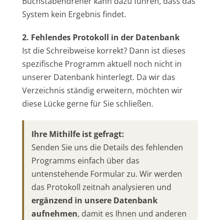
Buchstabendreher kann dazu führen, dass das
System kein Ergebnis findet.
2. Fehlendes Protokoll in der Datenbank
Ist die Schreibweise korrekt? Dann ist dieses
spezifische Programm aktuell noch nicht in
unserer Datenbank hinterlegt. Da wir das
Verzeichnis ständig erweitern, möchten wir
diese Lücke gerne für Sie schließen.
Ihre Mithilfe ist gefragt:
Senden Sie uns die Details des fehlenden
Programms einfach über das
untenstehende Formular zu. Wir werden
das Protokoll zeitnah analysieren und
ergänzend in unsere Datenbank
aufnehmen
, damit es Ihnen und anderen