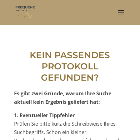
KEIN PASSENDES
PROTOKOLL
GEFUNDEN?
Es gibt zwei Gründe, warum Ihre Suche
aktuell kein Ergebnis geliefert hat:
1. Eventueller Tippfehler
Prüfen Sie bitte kurz die Schreibweise Ihres
Suchbegriffs. Schon ein kleiner