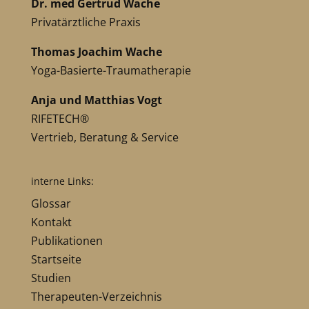
Dr. med Gertrud Wache
Privatärztliche Praxis
Thomas Joachim Wache
Yoga-Basierte-Traumatherapie
Anja und Matthias Vogt
RIFETECH®
Vertrieb, Beratung & Service
interne Links:
Glossar
Kontakt
Publikationen
Startseite
Studien
Therapeuten-Verzeichnis