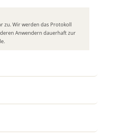
 zu. Wir werden das Protokoll
anderen Anwendern dauerhaft zur
de.