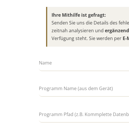
Ihre Mithilfe ist gefragt:
Senden Sie uns die Details des fe
zeitnah analysieren und
ergänzend
Verfügung steht. Sie werden per
E-