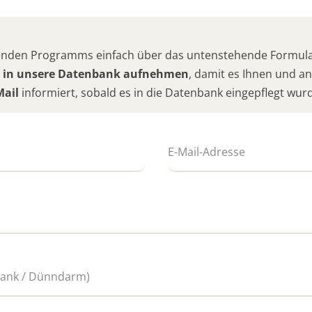
hlenden Programms einfach über das untenstehende Formular
 in unsere Datenbank aufnehmen
, damit es Ihnen und 
Mail
informiert, sobald es in die Datenbank eingepflegt wur