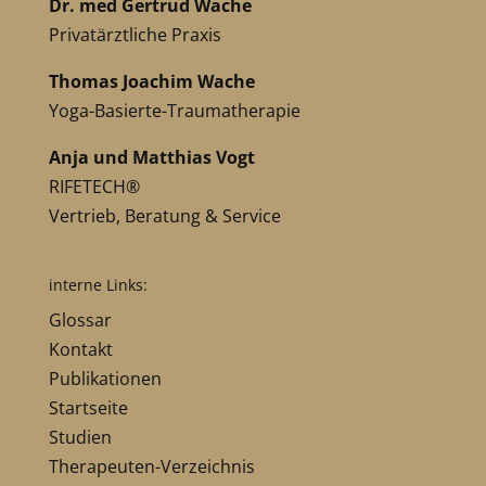
Dr. med Gertrud Wache
Privatärztliche Praxis
Thomas Joachim Wache
Yoga-Basierte-Traumatherapie
Anja und Matthias Vogt
RIFETECH®
Vertrieb, Beratung & Service
interne Links:
Glossar
Kontakt
Publikationen
Startseite
Studien
Therapeuten-Verzeichnis