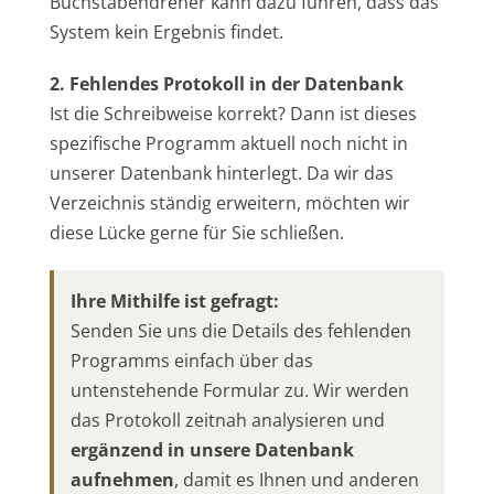
Buchstabendreher kann dazu führen, dass das
System kein Ergebnis findet.
2. Fehlendes Protokoll in der Datenbank
Ist die Schreibweise korrekt? Dann ist dieses
spezifische Programm aktuell noch nicht in
unserer Datenbank hinterlegt. Da wir das
Verzeichnis ständig erweitern, möchten wir
diese Lücke gerne für Sie schließen.
Ihre Mithilfe ist gefragt:
Senden Sie uns die Details des fehlenden
Programms einfach über das
untenstehende Formular zu. Wir werden
das Protokoll zeitnah analysieren und
ergänzend in unsere Datenbank
aufnehmen
, damit es Ihnen und anderen