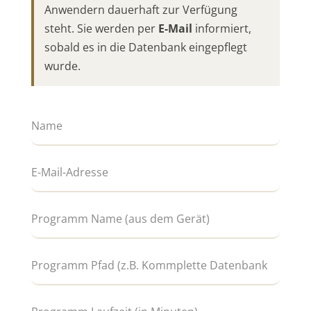
Anwendern dauerhaft zur Verfügung
steht. Sie werden per
E-Mail
informiert,
sobald es in die Datenbank eingepflegt
wurde.