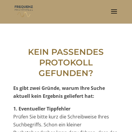
KEIN PASSENDES
PROTOKOLL
GEFUNDEN?
Es gibt zwei Gründe, warum Ihre Suche
aktuell kein Ergebnis geliefert hat:
1. Eventueller Tippfehler
Prüfen Sie bitte kurz die Schreibweise Ihres
Suchbegriffs. Schon ein kleiner