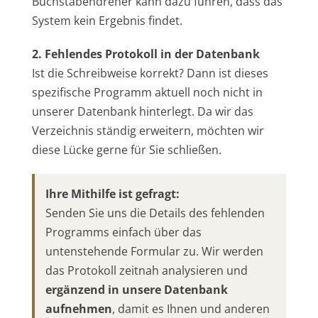
Buchstabendreher kann dazu führen, dass das
System kein Ergebnis findet.
2. Fehlendes Protokoll in der Datenbank
Ist die Schreibweise korrekt? Dann ist dieses
spezifische Programm aktuell noch nicht in
unserer Datenbank hinterlegt. Da wir das
Verzeichnis ständig erweitern, möchten wir
diese Lücke gerne für Sie schließen.
Ihre Mithilfe ist gefragt:
Senden Sie uns die Details des fehlenden
Programms einfach über das
untenstehende Formular zu. Wir werden
das Protokoll zeitnah analysieren und
ergänzend in unsere Datenbank
aufnehmen
, damit es Ihnen und anderen