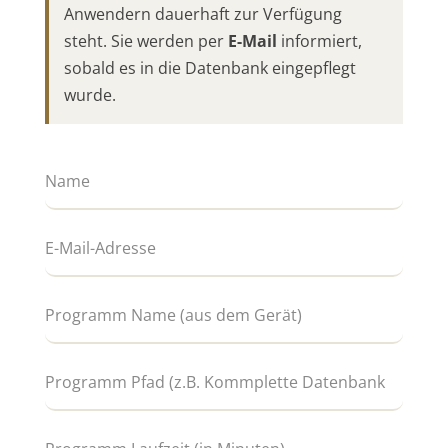
Anwendern dauerhaft zur Verfügung
steht. Sie werden per
E-Mail
informiert,
sobald es in die Datenbank eingepflegt
wurde.