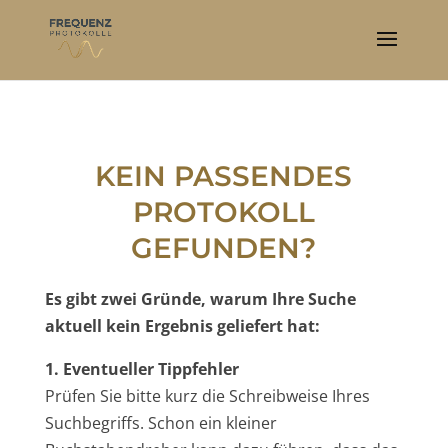
KEIN PASSENDES
PROTOKOLL
GEFUNDEN?
Es gibt zwei Gründe, warum Ihre Suche
aktuell kein Ergebnis geliefert hat:
1. Eventueller Tippfehler
Prüfen Sie bitte kurz die Schreibweise Ihres
Suchbegriffs. Schon ein kleiner