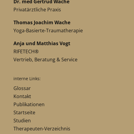
Dr. med Gertrud Wache
Privatärztliche Praxis
Thomas Joachim Wache
Yoga-Basierte-Traumatherapie
Anja und Matthias Vogt
RIFETECH®
Vertrieb, Beratung & Service
interne Links:
Glossar
Kontakt
Publikationen
Startseite
Studien
Therapeuten-Verzeichnis