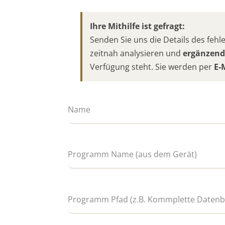
Ihre Mithilfe ist gefragt:
Senden Sie uns die Details des fe
zeitnah analysieren und
ergänzend
Verfügung steht. Sie werden per
E-