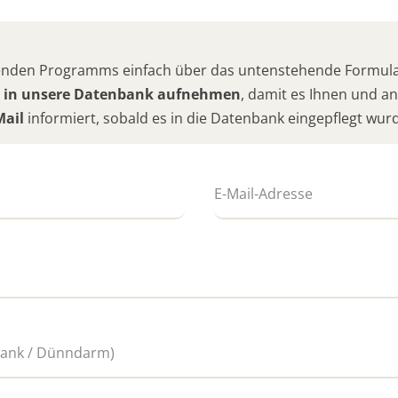
hlenden Programms einfach über das untenstehende Formular
 in unsere Datenbank aufnehmen
, damit es Ihnen und 
Mail
informiert, sobald es in die Datenbank eingepflegt wur