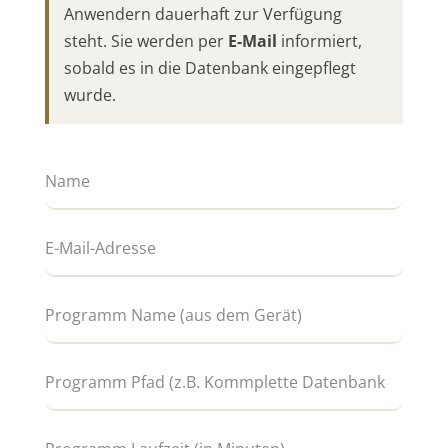
Anwendern dauerhaft zur Verfügung
steht. Sie werden per
E-Mail
informiert,
sobald es in die Datenbank eingepflegt
wurde.