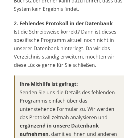
Buchstabendreher kann dazu führen, dass das
System kein Ergebnis findet.
2. Fehlendes Protokoll in der Datenbank
Ist die Schreibweise korrekt? Dann ist dieses
spezifische Programm aktuell noch nicht in
unserer Datenbank hinterlegt. Da wir das
Verzeichnis ständig erweitern, möchten wir
diese Lücke gerne für Sie schließen.
Ihre Mithilfe ist gefragt:
Senden Sie uns die Details des fehlenden
Programms einfach über das
untenstehende Formular zu. Wir werden
das Protokoll zeitnah analysieren und
ergänzend in unsere Datenbank
aufnehmen
, damit es Ihnen und anderen