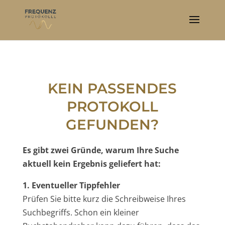
KEIN PASSENDES
PROTOKOLL
GEFUNDEN?
Es gibt zwei Gründe, warum Ihre Suche
aktuell kein Ergebnis geliefert hat:
1. Eventueller Tippfehler
Prüfen Sie bitte kurz die Schreibweise Ihres
Suchbegriffs. Schon ein kleiner