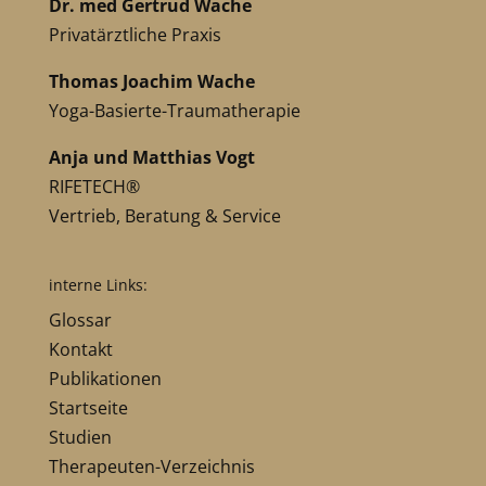
Dr. med Gertrud Wache
Privatärztliche Praxis
Thomas Joachim Wache
Yoga-Basierte-Traumatherapie
Anja und Matthias Vogt
RIFETECH®
Vertrieb, Beratung & Service
interne Links:
Glossar
Kontakt
Publikationen
Startseite
Studien
Therapeuten-Verzeichnis