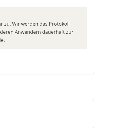
 zu. Wir werden das Protokoll
anderen Anwendern dauerhaft zur
de.