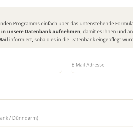
hlenden Programms einfach über das untenstehende Formular
 in unsere Datenbank aufnehmen
, damit es Ihnen und 
Mail
informiert, sobald es in die Datenbank eingepflegt wur