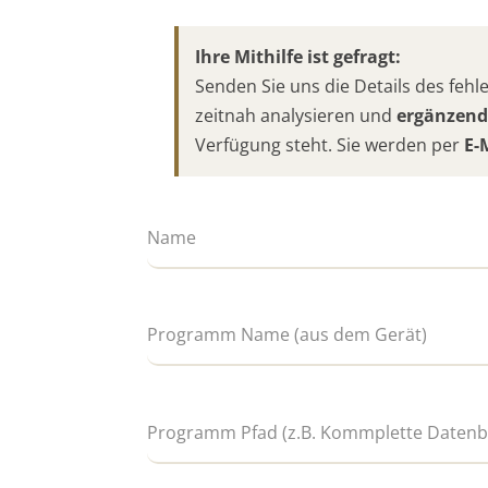
Ihre Mithilfe ist gefragt:
Senden Sie uns die Details des fe
zeitnah analysieren und
ergänzend
Verfügung steht. Sie werden per
E-