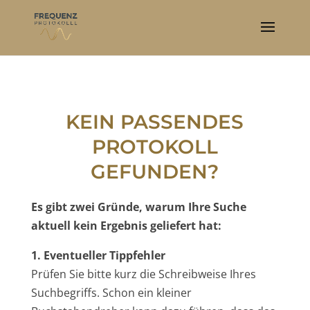
KEIN PASSENDES
PROTOKOLL
GEFUNDEN?
Es gibt zwei Gründe, warum Ihre Suche
aktuell kein Ergebnis geliefert hat:
1. Eventueller Tippfehler
Prüfen Sie bitte kurz die Schreibweise Ihres
Suchbegriffs. Schon ein kleiner