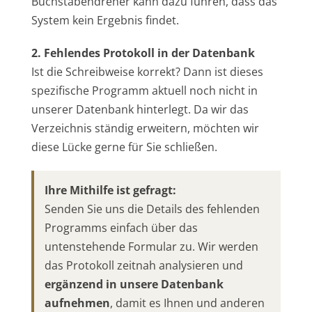
Buchstabendreher kann dazu führen, dass das
System kein Ergebnis findet.
2. Fehlendes Protokoll in der Datenbank
Ist die Schreibweise korrekt? Dann ist dieses
spezifische Programm aktuell noch nicht in
unserer Datenbank hinterlegt. Da wir das
Verzeichnis ständig erweitern, möchten wir
diese Lücke gerne für Sie schließen.
Ihre Mithilfe ist gefragt:
Senden Sie uns die Details des fehlenden
Programms einfach über das
untenstehende Formular zu. Wir werden
das Protokoll zeitnah analysieren und
ergänzend in unsere Datenbank
aufnehmen
, damit es Ihnen und anderen