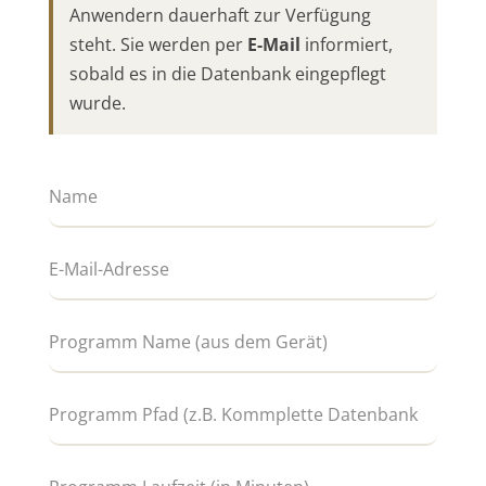
Anwendern dauerhaft zur Verfügung
steht. Sie werden per
E-Mail
informiert,
sobald es in die Datenbank eingepflegt
wurde.