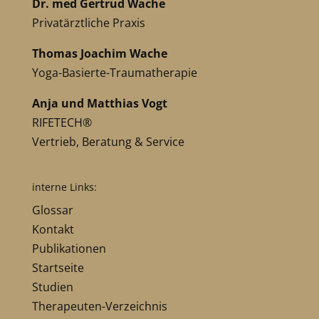
Dr. med Gertrud Wache
Privatärztliche Praxis
Thomas Joachim Wache
Yoga-Basierte-Traumatherapie
Anja und Matthias Vogt
RIFETECH®
Vertrieb, Beratung & Service
interne Links:
Glossar
Kontakt
Publikationen
Startseite
Studien
Therapeuten-Verzeichnis