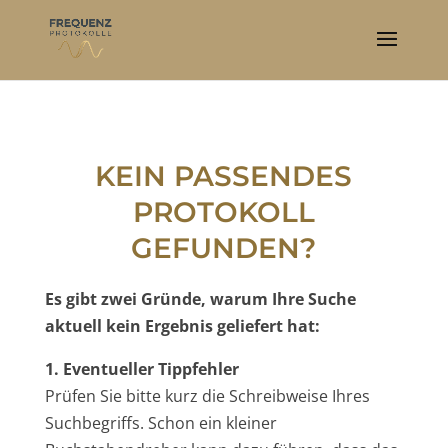
KEIN PASSENDES
PROTOKOLL
GEFUNDEN?
Es gibt zwei Gründe, warum Ihre Suche
aktuell kein Ergebnis geliefert hat:
1. Eventueller Tippfehler
Prüfen Sie bitte kurz die Schreibweise Ihres
Suchbegriffs. Schon ein kleiner