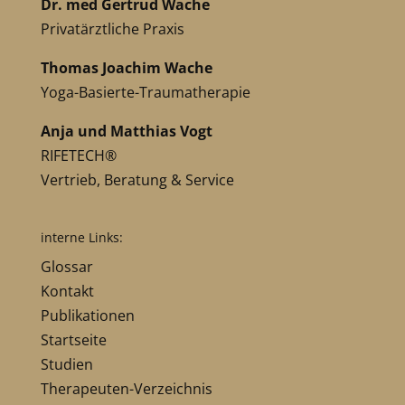
Dr. med Gertrud Wache
Privatärztliche Praxis
Thomas Joachim Wache
Yoga-Basierte-Traumatherapie
Anja und Matthias Vogt
RIFETECH®
Vertrieb, Beratung & Service
interne Links:
Glossar
Kontakt
Publikationen
Startseite
Studien
Therapeuten-Verzeichnis