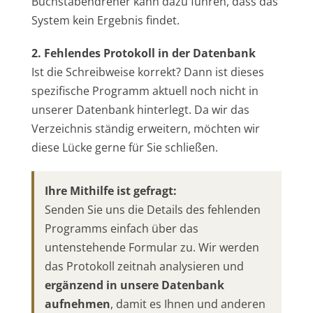
Buchstabendreher kann dazu führen, dass das
System kein Ergebnis findet.
2. Fehlendes Protokoll in der Datenbank
Ist die Schreibweise korrekt? Dann ist dieses
spezifische Programm aktuell noch nicht in
unserer Datenbank hinterlegt. Da wir das
Verzeichnis ständig erweitern, möchten wir
diese Lücke gerne für Sie schließen.
Ihre Mithilfe ist gefragt:
Senden Sie uns die Details des fehlenden
Programms einfach über das
untenstehende Formular zu. Wir werden
das Protokoll zeitnah analysieren und
ergänzend in unsere Datenbank
aufnehmen
, damit es Ihnen und anderen