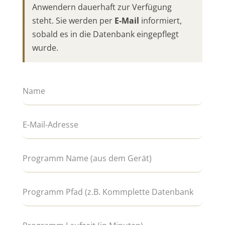
Anwendern dauerhaft zur Verfügung
steht. Sie werden per
E-Mail
informiert,
sobald es in die Datenbank eingepflegt
wurde.