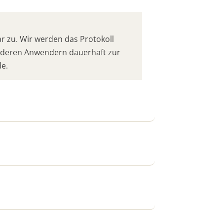
 zu. Wir werden das Protokoll
anderen Anwendern dauerhaft zur
de.