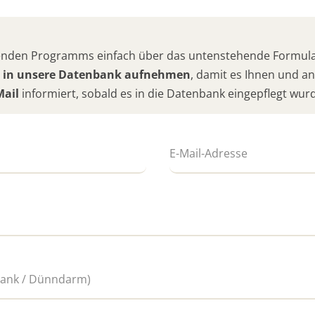
hlenden Programms einfach über das untenstehende Formular
 in unsere Datenbank aufnehmen
, damit es Ihnen und 
Mail
informiert, sobald es in die Datenbank eingepflegt wur