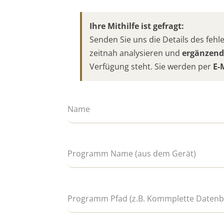
Ihre Mithilfe ist gefragt:
Senden Sie uns die Details des fe
zeitnah analysieren und
ergänzend
Verfügung steht. Sie werden per
E-