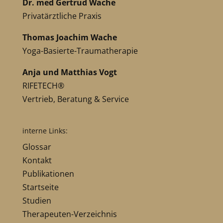
Dr. med Gertrud Wache
Privatärztliche Praxis
Thomas Joachim Wache
Yoga-Basierte-Traumatherapie
Anja und Matthias Vogt
RIFETECH®
Vertrieb, Beratung & Service
interne Links:
Glossar
Kontakt
Publikationen
Startseite
Studien
Therapeuten-Verzeichnis