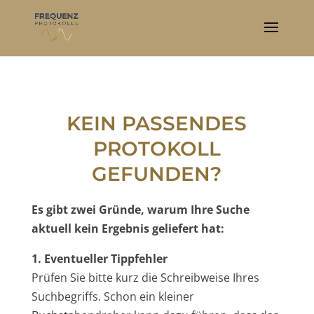
KEIN PASSENDES
PROTOKOLL
GEFUNDEN?
Es gibt zwei Gründe, warum Ihre Suche
aktuell kein Ergebnis geliefert hat:
1. Eventueller Tippfehler
Prüfen Sie bitte kurz die Schreibweise Ihres
Suchbegriffs. Schon ein kleiner