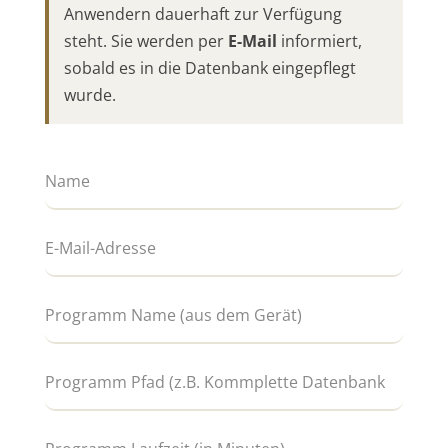
Anwendern dauerhaft zur Verfügung
steht. Sie werden per
E-Mail
informiert,
sobald es in die Datenbank eingepflegt
wurde.