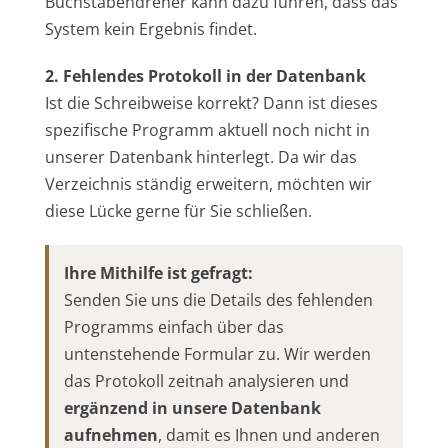
Buchstabendreher kann dazu führen, dass das
System kein Ergebnis findet.
2. Fehlendes Protokoll in der Datenbank
Ist die Schreibweise korrekt? Dann ist dieses
spezifische Programm aktuell noch nicht in
unserer Datenbank hinterlegt. Da wir das
Verzeichnis ständig erweitern, möchten wir
diese Lücke gerne für Sie schließen.
Ihre Mithilfe ist gefragt:
Senden Sie uns die Details des fehlenden
Programms einfach über das
untenstehende Formular zu. Wir werden
das Protokoll zeitnah analysieren und
ergänzend in unsere Datenbank
aufnehmen
, damit es Ihnen und anderen