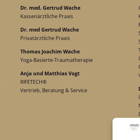
Dr. med. Gertrud Wache
Kassenärztliche Praxis
Dr. med Gertrud Wache
Privatärztliche Praxis
Thomas Joachim Wache
Yoga-Basierte-Traumatherapie
Anja und Matthias Vogt
RIFETECH®
Vertrieb, Beratung & Service