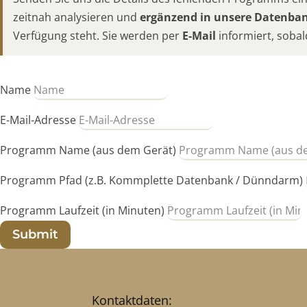
zeitnah analysieren und
ergänzend in unsere Datenb
Verfügung steht. Sie werden per
E-Mail
informiert, sobal
Name
E-Mail-Adresse
Programm Name (aus dem Gerät)
Programm Pfad (z.B. Kommplette Datenbank / Dünndarm)
Programm Laufzeit (in Minuten)
Submit
Kontaktdaten: