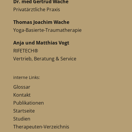
Dr. med Gertrud Wache
Privatärztliche Praxis
Thomas Joachim Wache
Yoga-Basierte-Traumatherapie
Anja und Matthias Vogt
RIFETECH®
Vertrieb, Beratung & Service
interne Links:
Glossar
Kontakt
Publikationen
Startseite
Studien
Therapeuten-Verzeichnis