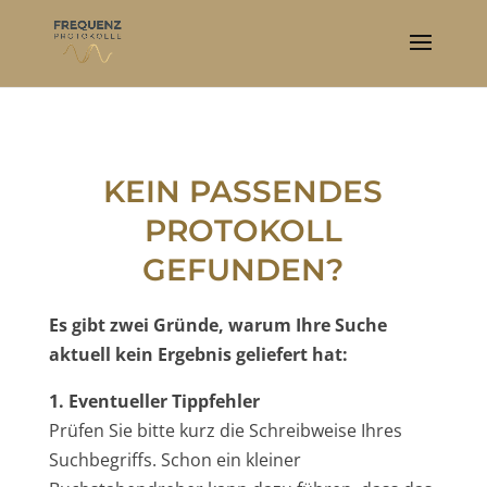
KEIN PASSENDES
PROTOKOLL
GEFUNDEN?
Es gibt zwei Gründe, warum Ihre Suche
aktuell kein Ergebnis geliefert hat:
1. Eventueller Tippfehler
Prüfen Sie bitte kurz die Schreibweise Ihres
Suchbegriffs. Schon ein kleiner