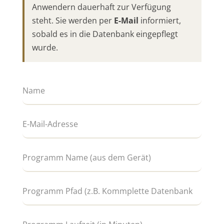
Anwendern dauerhaft zur Verfügung
steht. Sie werden per
E-Mail
informiert,
sobald es in die Datenbank eingepflegt
wurde.