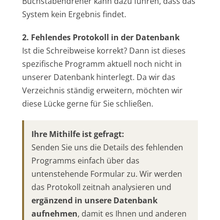
Buchstabendreher kann dazu führen, dass das
System kein Ergebnis findet.
2. Fehlendes Protokoll in der Datenbank
Ist die Schreibweise korrekt? Dann ist dieses
spezifische Programm aktuell noch nicht in
unserer Datenbank hinterlegt. Da wir das
Verzeichnis ständig erweitern, möchten wir
diese Lücke gerne für Sie schließen.
Ihre Mithilfe ist gefragt:
Senden Sie uns die Details des fehlenden
Programms einfach über das
untenstehende Formular zu. Wir werden
das Protokoll zeitnah analysieren und
ergänzend in unsere Datenbank
aufnehmen
, damit es Ihnen und anderen