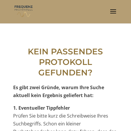
KEIN PASSENDES
PROTOKOLL
GEFUNDEN?
Es gibt zwei Gründe, warum Ihre Suche
aktuell kein Ergebnis geliefert hat:
1. Eventueller Tippfehler
Prüfen Sie bitte kurz die Schreibweise Ihres
Suchbegriffs. Schon ein kleiner