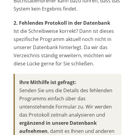
Buchstabendreher kann dazu führen, dass das
System kein Ergebnis findet.
2. Fehlendes Protokoll in der Datenbank
Ist die Schreibweise korrekt? Dann ist dieses
spezifische Programm aktuell noch nicht in
unserer Datenbank hinterlegt. Da wir das
Verzeichnis ständig erweitern, möchten wir
diese Lücke gerne für Sie schließen.
Ihre Mithilfe ist gefragt:
Senden Sie uns die Details des fehlenden
Programms einfach über das
untenstehende Formular zu. Wir werden
das Protokoll zeitnah analysieren und
ergänzend in unsere Datenbank
aufnehmen
, damit es Ihnen und anderen