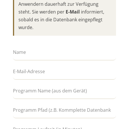
Anwendern dauerhaft zur Verfügung
steht. Sie werden per
E-Mail
informiert,
sobald es in die Datenbank eingepflegt
wurde.