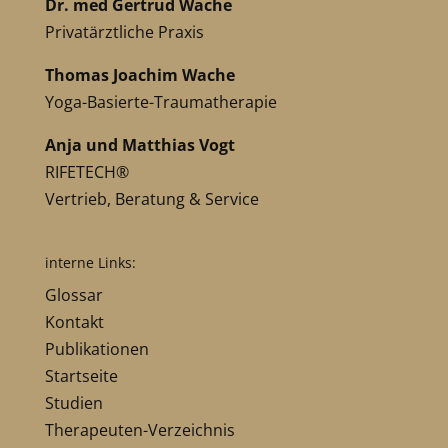
Dr. med Gertrud Wache
Privatärztliche Praxis
Thomas Joachim Wache
Yoga-Basierte-Traumatherapie
Anja und Matthias Vogt
RIFETECH®
Vertrieb, Beratung & Service
interne Links:
Glossar
Kontakt
Publikationen
Startseite
Studien
Therapeuten-Verzeichnis