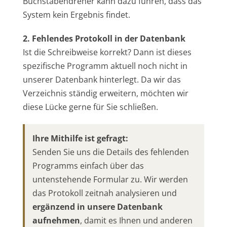
Buchstabendreher kann dazu führen, dass das
System kein Ergebnis findet.
2. Fehlendes Protokoll in der Datenbank
Ist die Schreibweise korrekt? Dann ist dieses
spezifische Programm aktuell noch nicht in
unserer Datenbank hinterlegt. Da wir das
Verzeichnis ständig erweitern, möchten wir
diese Lücke gerne für Sie schließen.
Ihre Mithilfe ist gefragt:
Senden Sie uns die Details des fehlenden
Programms einfach über das
untenstehende Formular zu. Wir werden
das Protokoll zeitnah analysieren und
ergänzend in unsere Datenbank
aufnehmen
, damit es Ihnen und anderen