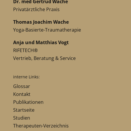
Dr. med Gertrud Wache
Privatärztliche Praxis
Thomas Joachim Wache
Yoga-Basierte-Traumatherapie
Anja und Matthias Vogt
RIFETECH®
Vertrieb, Beratung & Service
interne Links:
Glossar
Kontakt
Publikationen
Startseite
Studien
Therapeuten-Verzeichnis