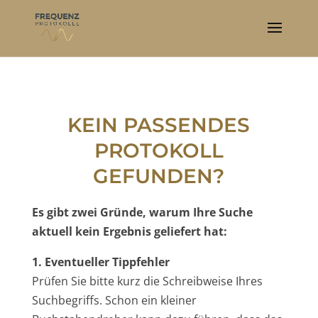
KEIN PASSENDES
PROTOKOLL
GEFUNDEN?
Es gibt zwei Gründe, warum Ihre Suche
aktuell kein Ergebnis geliefert hat:
1. Eventueller Tippfehler
Prüfen Sie bitte kurz die Schreibweise Ihres
Suchbegriffs. Schon ein kleiner