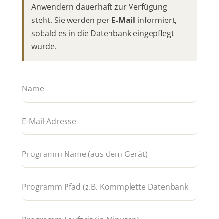
Anwendern dauerhaft zur Verfügung
steht. Sie werden per
E-Mail
informiert,
sobald es in die Datenbank eingepflegt
wurde.