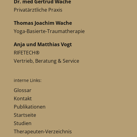
Dr. med Gertrud Wache
Privatärztliche Praxis
Thomas Joachim Wache
Yoga-Basierte-Traumatherapie
Anja und Matthias Vogt
RIFETECH®
Vertrieb, Beratung & Service
interne Links:
Glossar
Kontakt
Publikationen
Startseite
Studien
Therapeuten-Verzeichnis