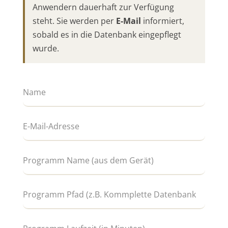
Anwendern dauerhaft zur Verfügung
steht. Sie werden per
E-Mail
informiert,
sobald es in die Datenbank eingepflegt
wurde.