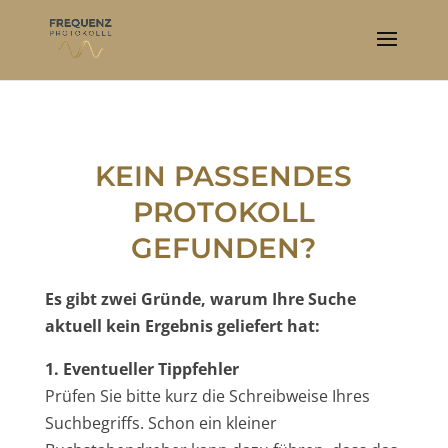
KEIN PASSENDES
PROTOKOLL
GEFUNDEN?
Es gibt zwei Gründe, warum Ihre Suche
aktuell kein Ergebnis geliefert hat:
1. Eventueller Tippfehler
Prüfen Sie bitte kurz die Schreibweise Ihres
Suchbegriffs. Schon ein kleiner