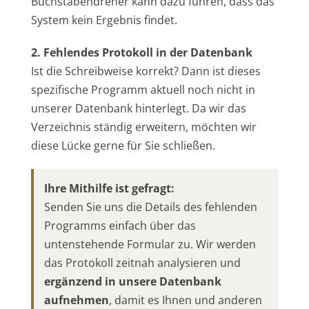
Buchstabendreher kann dazu führen, dass das
System kein Ergebnis findet.
2. Fehlendes Protokoll in der Datenbank
Ist die Schreibweise korrekt? Dann ist dieses
spezifische Programm aktuell noch nicht in
unserer Datenbank hinterlegt. Da wir das
Verzeichnis ständig erweitern, möchten wir
diese Lücke gerne für Sie schließen.
Ihre Mithilfe ist gefragt:
Senden Sie uns die Details des fehlenden
Programms einfach über das
untenstehende Formular zu. Wir werden
das Protokoll zeitnah analysieren und
ergänzend in unsere Datenbank
aufnehmen
, damit es Ihnen und anderen