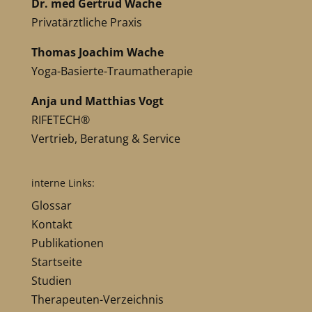
Dr. med Gertrud Wache
Privatärztliche Praxis
Thomas Joachim Wache
Yoga-Basierte-Traumatherapie
Anja und Matthias Vogt
RIFETECH®
Vertrieb, Beratung & Service
interne Links:
Glossar
Kontakt
Publikationen
Startseite
Studien
Therapeuten-Verzeichnis