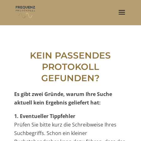
KEIN PASSENDES
PROTOKOLL
GEFUNDEN?
Es gibt zwei Gründe, warum Ihre Suche
aktuell kein Ergebnis geliefert hat:
1. Eventueller Tippfehler
Prüfen Sie bitte kurz die Schreibweise Ihres
Suchbegriffs. Schon ein kleiner