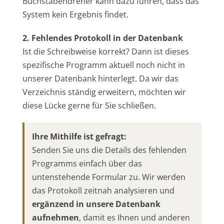
Buchstabendreher kann dazu führen, dass das
System kein Ergebnis findet.
2. Fehlendes Protokoll in der Datenbank
Ist die Schreibweise korrekt? Dann ist dieses
spezifische Programm aktuell noch nicht in
unserer Datenbank hinterlegt. Da wir das
Verzeichnis ständig erweitern, möchten wir
diese Lücke gerne für Sie schließen.
Ihre Mithilfe ist gefragt:
Senden Sie uns die Details des fehlenden
Programms einfach über das
untenstehende Formular zu. Wir werden
das Protokoll zeitnah analysieren und
ergänzend in unsere Datenbank
aufnehmen
, damit es Ihnen und anderen