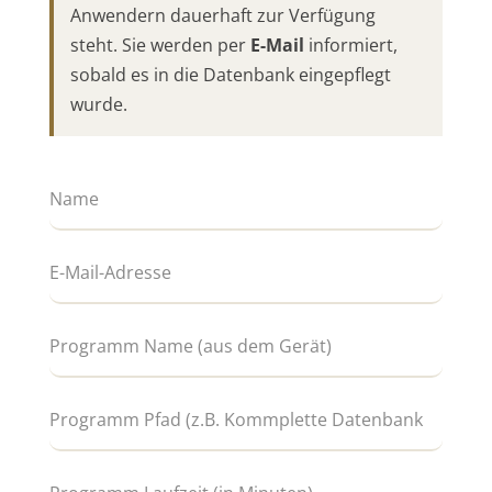
Anwendern dauerhaft zur Verfügung
steht. Sie werden per
E-Mail
informiert,
sobald es in die Datenbank eingepflegt
wurde.