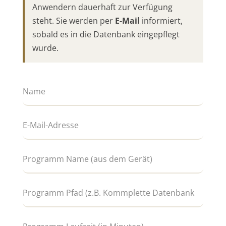
Anwendern dauerhaft zur Verfügung
steht. Sie werden per
E-Mail
informiert,
sobald es in die Datenbank eingepflegt
wurde.