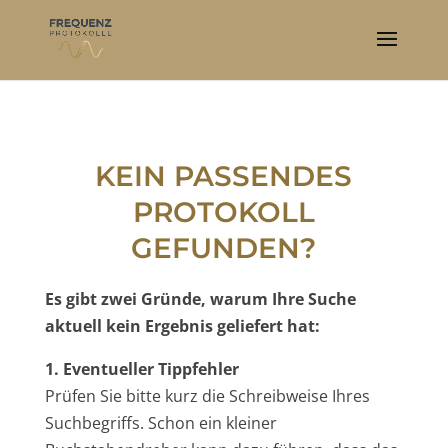
KEIN PASSENDES
PROTOKOLL
GEFUNDEN?
Es gibt zwei Gründe, warum Ihre Suche
aktuell kein Ergebnis geliefert hat:
1. Eventueller Tippfehler
Prüfen Sie bitte kurz die Schreibweise Ihres
Suchbegriffs. Schon ein kleiner