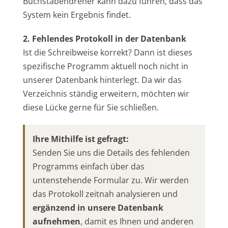
Buchstabendreher kann dazu führen, dass das
System kein Ergebnis findet.
2. Fehlendes Protokoll in der Datenbank
Ist die Schreibweise korrekt? Dann ist dieses
spezifische Programm aktuell noch nicht in
unserer Datenbank hinterlegt. Da wir das
Verzeichnis ständig erweitern, möchten wir
diese Lücke gerne für Sie schließen.
Ihre Mithilfe ist gefragt:
Senden Sie uns die Details des fehlenden
Programms einfach über das
untenstehende Formular zu. Wir werden
das Protokoll zeitnah analysieren und
ergänzend in unsere Datenbank
aufnehmen
, damit es Ihnen und anderen