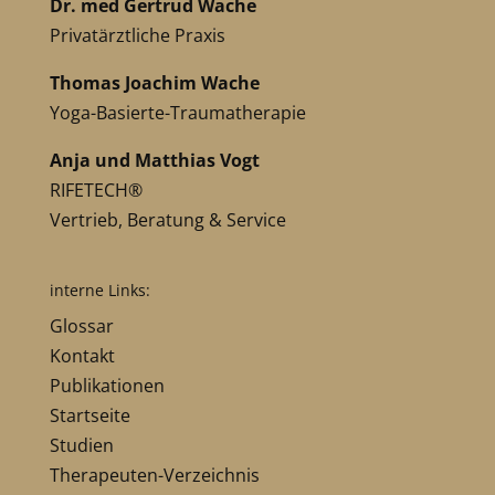
Dr. med Gertrud Wache
Privatärztliche Praxis
Thomas Joachim Wache
Yoga-Basierte-Traumatherapie
Anja und Matthias Vogt
RIFETECH®
Vertrieb, Beratung & Service
interne Links:
Glossar
Kontakt
Publikationen
Startseite
Studien
Therapeuten-Verzeichnis