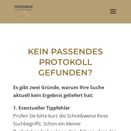
KEIN PASSENDES
PROTOKOLL
GEFUNDEN?
Es gibt zwei Gründe, warum Ihre Suche
aktuell kein Ergebnis geliefert hat:
1. Eventueller Tippfehler
Prüfen Sie bitte kurz die Schreibweise Ihres
Suchbegriffs. Schon ein kleiner