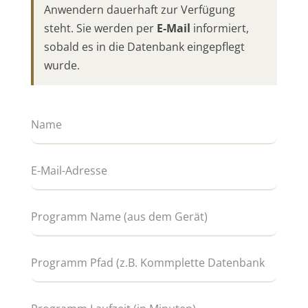
Anwendern dauerhaft zur Verfügung
steht. Sie werden per
E-Mail
informiert,
sobald es in die Datenbank eingepflegt
wurde.