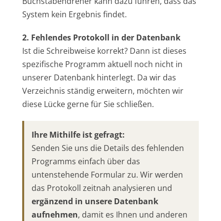
Buchstabendreher kann dazu führen, dass das
System kein Ergebnis findet.
2. Fehlendes Protokoll in der Datenbank
Ist die Schreibweise korrekt? Dann ist dieses
spezifische Programm aktuell noch nicht in
unserer Datenbank hinterlegt. Da wir das
Verzeichnis ständig erweitern, möchten wir
diese Lücke gerne für Sie schließen.
Ihre Mithilfe ist gefragt:
Senden Sie uns die Details des fehlenden
Programms einfach über das
untenstehende Formular zu. Wir werden
das Protokoll zeitnah analysieren und
ergänzend in unsere Datenbank
aufnehmen
, damit es Ihnen und anderen