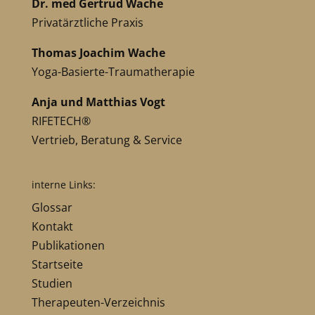
Dr. med Gertrud Wache
Privatärztliche Praxis
Thomas Joachim Wache
Yoga-Basierte-Traumatherapie
Anja und Matthias Vogt
RIFETECH®
Vertrieb, Beratung & Service
interne Links:
Glossar
Kontakt
Publikationen
Startseite
Studien
Therapeuten-Verzeichnis