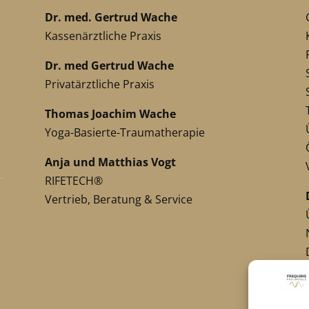
Dr. med. Gertrud Wache
Kassenärztliche Praxis
Dr. med Gertrud Wache
Privatärztliche Praxis
Thomas Joachim Wache
Yoga-Basierte-Traumatherapie
Anja und Matthias Vogt
RIFETECH®
Vertrieb, Beratung & Service