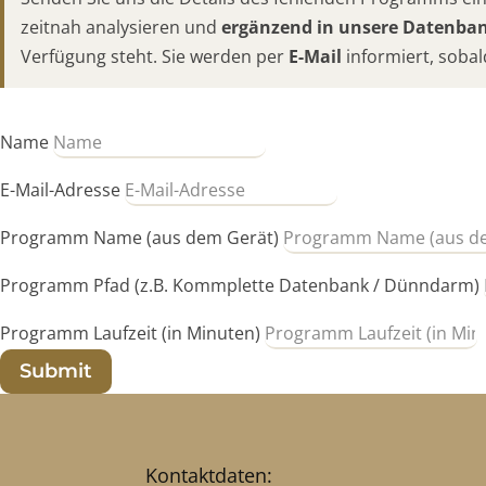
zeitnah analysieren und
ergänzend in unsere Datenb
Verfügung steht. Sie werden per
E-Mail
informiert, sobal
Name
E-Mail-Adresse
Programm Name (aus dem Gerät)
Programm Pfad (z.B. Kommplette Datenbank / Dünndarm)
Programm Laufzeit (in Minuten)
Submit
Kontaktdaten: