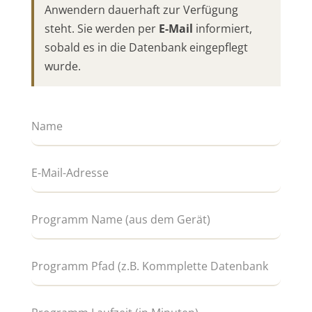
Anwendern dauerhaft zur Verfügung
steht. Sie werden per
E-Mail
informiert,
sobald es in die Datenbank eingepflegt
wurde.