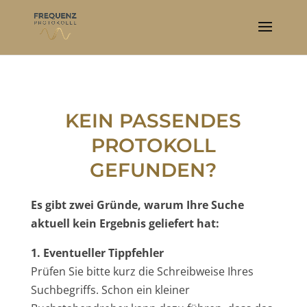
KEIN PASSENDES
PROTOKOLL
GEFUNDEN?
Es gibt zwei Gründe, warum Ihre Suche
aktuell kein Ergebnis geliefert hat:
1. Eventueller Tippfehler
Prüfen Sie bitte kurz die Schreibweise Ihres
Suchbegriffs. Schon ein kleiner