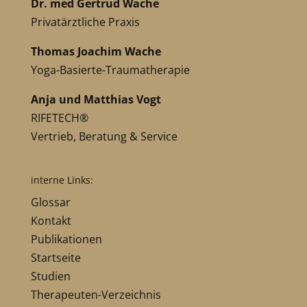
Dr. med Gertrud Wache
Privatärztliche Praxis
Thomas Joachim Wache
Yoga-Basierte-Traumatherapie
Anja und Matthias Vogt
RIFETECH®
Vertrieb, Beratung & Service
interne Links:
Glossar
Kontakt
Publikationen
Startseite
Studien
Therapeuten-Verzeichnis