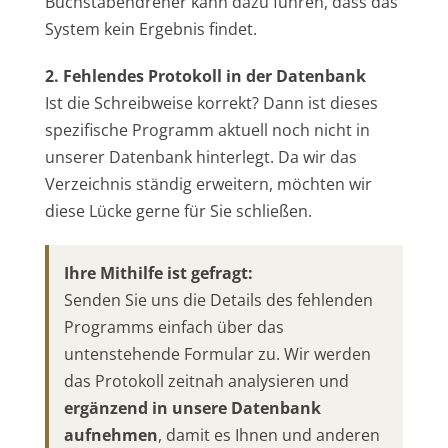
Buchstabendreher kann dazu führen, dass das
System kein Ergebnis findet.
2. Fehlendes Protokoll in der Datenbank
Ist die Schreibweise korrekt? Dann ist dieses
spezifische Programm aktuell noch nicht in
unserer Datenbank hinterlegt. Da wir das
Verzeichnis ständig erweitern, möchten wir
diese Lücke gerne für Sie schließen.
Ihre Mithilfe ist gefragt:
Senden Sie uns die Details des fehlenden
Programms einfach über das
untenstehende Formular zu. Wir werden
das Protokoll zeitnah analysieren und
ergänzend in unsere Datenbank
aufnehmen
, damit es Ihnen und anderen