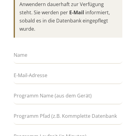
Anwendern dauerhaft zur Verfügung
steht. Sie werden per
E-Mail
informiert,
sobald es in die Datenbank eingepflegt
wurde.