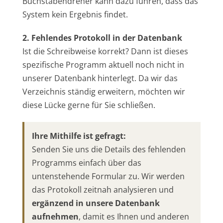
Buchstabendreher kann dazu führen, dass das
System kein Ergebnis findet.
2. Fehlendes Protokoll in der Datenbank
Ist die Schreibweise korrekt? Dann ist dieses
spezifische Programm aktuell noch nicht in
unserer Datenbank hinterlegt. Da wir das
Verzeichnis ständig erweitern, möchten wir
diese Lücke gerne für Sie schließen.
Ihre Mithilfe ist gefragt:
Senden Sie uns die Details des fehlenden
Programms einfach über das
untenstehende Formular zu. Wir werden
das Protokoll zeitnah analysieren und
ergänzend in unsere Datenbank
aufnehmen
, damit es Ihnen und anderen