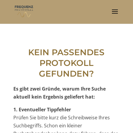
KEIN PASSENDES
PROTOKOLL
GEFUNDEN?
Es gibt zwei Gründe, warum Ihre Suche
aktuell kein Ergebnis geliefert hat:
1. Eventueller Tippfehler
Prüfen Sie bitte kurz die Schreibweise Ihres
Suchbegriffs. Schon ein kleiner