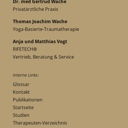
Dr. med Gertrud Wache
Privatärztliche Praxis
Thomas Joachim Wache
Yoga-Basierte-Traumatherapie
Anja und Matthias Vogt
RIFETECH®
Vertrieb, Beratung & Service
interne Links:
Glossar
Kontakt
Publikationen
Startseite
Studien
Therapeuten-Verzeichnis