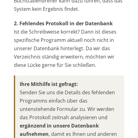
Buchstabendreher kann dazu führen, dass das
System kein Ergebnis findet.
2. Fehlendes Protokoll in der Datenbank
Ist die Schreibweise korrekt? Dann ist dieses
spezifische Programm aktuell noch nicht in
unserer Datenbank hinterlegt. Da wir das
Verzeichnis ständig erweitern, möchten wir
diese Lücke gerne für Sie schließen.
Ihre Mithilfe ist gefragt:
Senden Sie uns die Details des fehlenden
Programms einfach über das
untenstehende Formular zu. Wir werden
das Protokoll zeitnah analysieren und
ergänzend in unsere Datenbank
aufnehmen
, damit es Ihnen und anderen