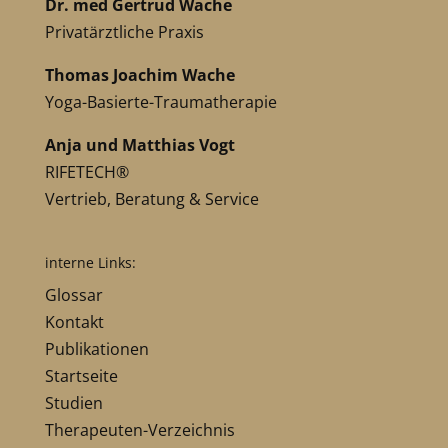
Dr. med Gertrud Wache
Privatärztliche Praxis
Thomas Joachim Wache
Yoga-Basierte-Traumatherapie
Anja und Matthias Vogt
RIFETECH®
Vertrieb, Beratung & Service
interne Links:
Glossar
Kontakt
Publikationen
Startseite
Studien
Therapeuten-Verzeichnis