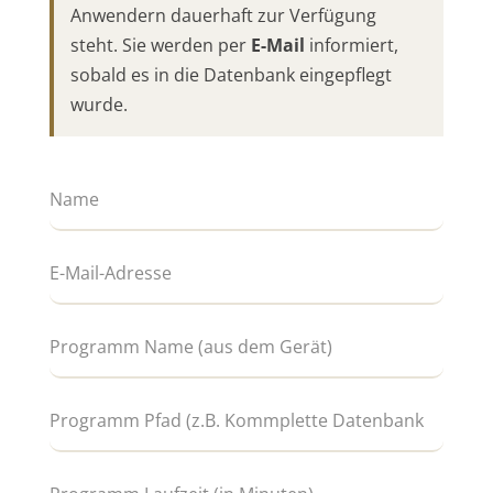
Anwendern dauerhaft zur Verfügung
steht. Sie werden per
E-Mail
informiert,
sobald es in die Datenbank eingepflegt
wurde.