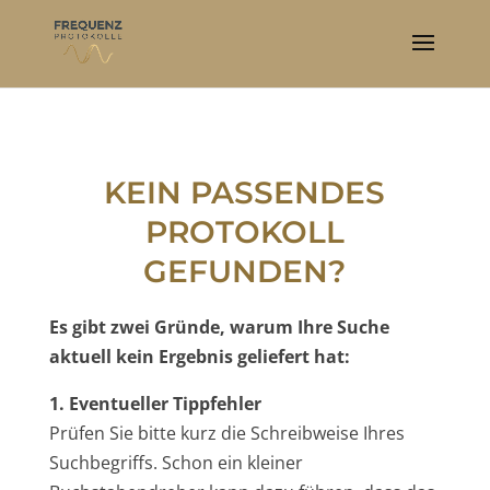
KEIN PASSENDES
PROTOKOLL
GEFUNDEN?
Es gibt zwei Gründe, warum Ihre Suche
aktuell kein Ergebnis geliefert hat:
1. Eventueller Tippfehler
Prüfen Sie bitte kurz die Schreibweise Ihres
Suchbegriffs. Schon ein kleiner