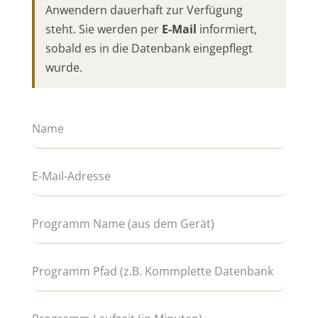
Anwendern dauerhaft zur Verfügung
steht. Sie werden per
E-Mail
informiert,
sobald es in die Datenbank eingepflegt
wurde.