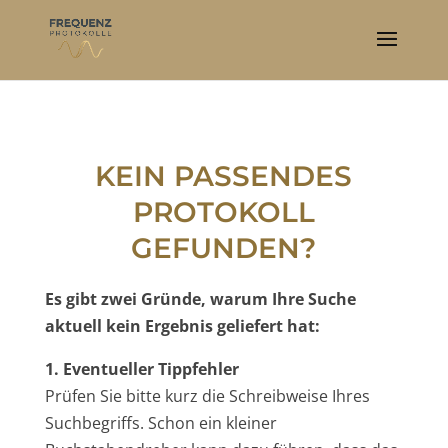
KEIN PASSENDES
PROTOKOLL
GEFUNDEN?
Es gibt zwei Gründe, warum Ihre Suche
aktuell kein Ergebnis geliefert hat:
1. Eventueller Tippfehler
Prüfen Sie bitte kurz die Schreibweise Ihres
Suchbegriffs. Schon ein kleiner