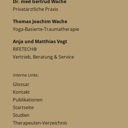
Dr. med Gertrud Wache
Privatärztliche Praxis
Thomas Joachim Wache
Yoga-Basierte-Traumatherapie
Anja und Matthias Vogt
RIFETECH®
Vertrieb, Beratung & Service
interne Links:
Glossar
Kontakt
Publikationen
Startseite
Studien
Therapeuten-Verzeichnis