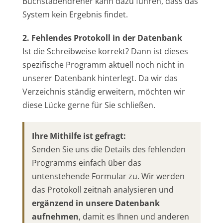
Buchstabendreher kann dazu führen, dass das
System kein Ergebnis findet.
2. Fehlendes Protokoll in der Datenbank
Ist die Schreibweise korrekt? Dann ist dieses
spezifische Programm aktuell noch nicht in
unserer Datenbank hinterlegt. Da wir das
Verzeichnis ständig erweitern, möchten wir
diese Lücke gerne für Sie schließen.
Ihre Mithilfe ist gefragt:
Senden Sie uns die Details des fehlenden
Programms einfach über das
untenstehende Formular zu. Wir werden
das Protokoll zeitnah analysieren und
ergänzend in unsere Datenbank
aufnehmen
, damit es Ihnen und anderen