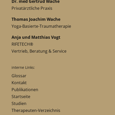
Dr. med Gertrud Wache
Privatärztliche Praxis
Thomas Joachim Wache
Yoga-Basierte-Traumatherapie
Anja und Matthias Vogt
RIFETECH®
Vertrieb, Beratung & Service
interne Links:
Glossar
Kontakt
Publikationen
Startseite
Studien
Therapeuten-Verzeichnis