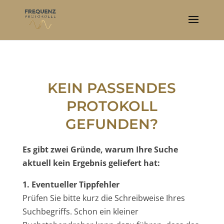
KEIN PASSENDES
PROTOKOLL
GEFUNDEN?
Es gibt zwei Gründe, warum Ihre Suche
aktuell kein Ergebnis geliefert hat:
1. Eventueller Tippfehler
Prüfen Sie bitte kurz die Schreibweise Ihres
Suchbegriffs. Schon ein kleiner