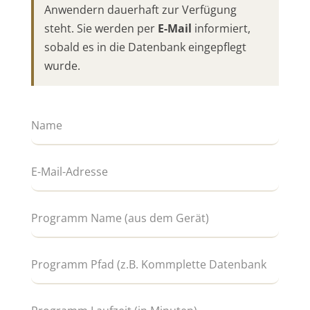
Anwendern dauerhaft zur Verfügung
steht. Sie werden per
E-Mail
informiert,
sobald es in die Datenbank eingepflegt
wurde.