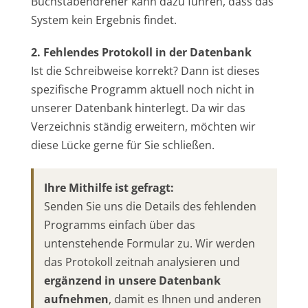
Buchstabendreher kann dazu führen, dass das
System kein Ergebnis findet.
2. Fehlendes Protokoll in der Datenbank
Ist die Schreibweise korrekt? Dann ist dieses
spezifische Programm aktuell noch nicht in
unserer Datenbank hinterlegt. Da wir das
Verzeichnis ständig erweitern, möchten wir
diese Lücke gerne für Sie schließen.
Ihre Mithilfe ist gefragt:
Senden Sie uns die Details des fehlenden
Programms einfach über das
untenstehende Formular zu. Wir werden
das Protokoll zeitnah analysieren und
ergänzend in unsere Datenbank
aufnehmen
, damit es Ihnen und anderen