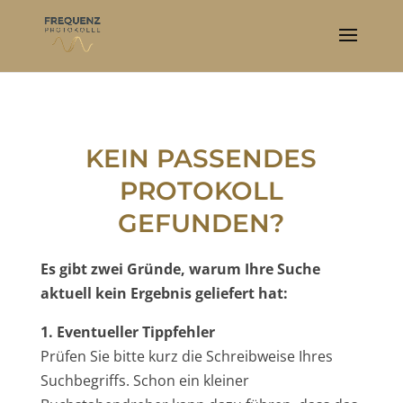
KEIN PASSENDES
PROTOKOLL
GEFUNDEN?
Es gibt zwei Gründe, warum Ihre Suche
aktuell kein Ergebnis geliefert hat:
1. Eventueller Tippfehler
Prüfen Sie bitte kurz die Schreibweise Ihres
Suchbegriffs. Schon ein kleiner