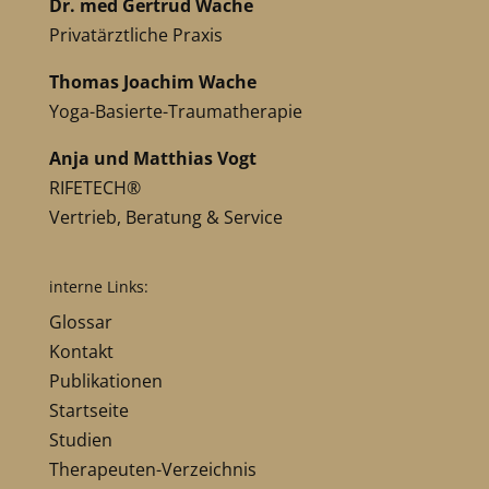
Dr. med Gertrud Wache
Privatärztliche Praxis
Thomas Joachim Wache
Yoga-Basierte-Traumatherapie
Anja und Matthias Vogt
RIFETECH®
Vertrieb, Beratung & Service
interne Links:
Glossar
Kontakt
Publikationen
Startseite
Studien
Therapeuten-Verzeichnis