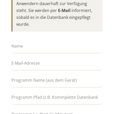
Anwendern dauerhaft zur Verfügung
steht. Sie werden per
E-Mail
informiert,
sobald es in die Datenbank eingepflegt
wurde.