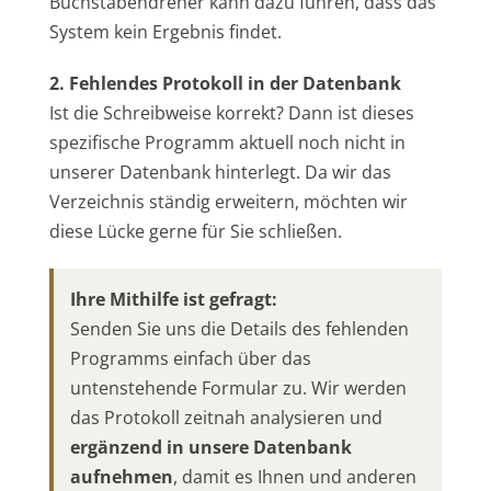
Buchstabendreher kann dazu führen, dass das
System kein Ergebnis findet.
2. Fehlendes Protokoll in der Datenbank
Ist die Schreibweise korrekt? Dann ist dieses
spezifische Programm aktuell noch nicht in
unserer Datenbank hinterlegt. Da wir das
Verzeichnis ständig erweitern, möchten wir
diese Lücke gerne für Sie schließen.
Ihre Mithilfe ist gefragt:
Senden Sie uns die Details des fehlenden
Programms einfach über das
untenstehende Formular zu. Wir werden
das Protokoll zeitnah analysieren und
ergänzend in unsere Datenbank
aufnehmen
, damit es Ihnen und anderen